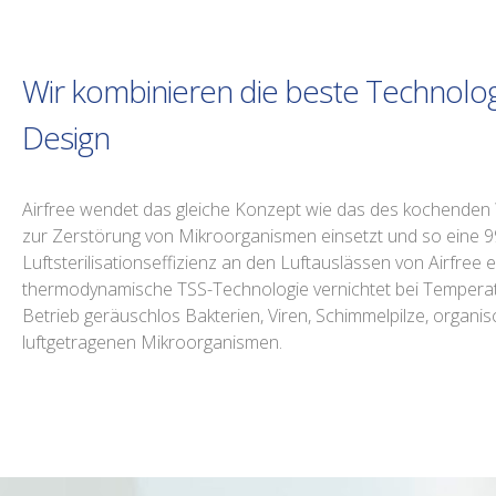
Wir kombinieren die beste Technolo
Design
Airfree wendet das gleiche Konzept wie das des kochende
zur Zerstörung von Mikroorganismen einsetzt und so eine 
Luftsterilisationseffizienz an den Luftauslässen von Airfree e
thermodynamische TSS-Technologie vernichtet bei Temperatu
Betrieb geräuschlos Bakterien, Viren, Schimmelpilze, organis
luftgetragenen Mikroorganismen.