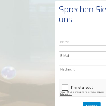
Sprechen Sie
uns