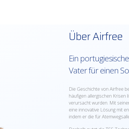
Über Airfree
Ein portugiesisc
Vater für einen 
Die Geschichte von Airfree b
häufigen allergischen Krisen 
verursacht wurden. Mit seine
eine innovative Lösung mit en
indem er die für Atemwegsalle