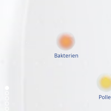
Bakterien
Polle