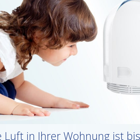
 Luft in Ihrer Wohnung ist bi