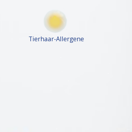
Tierhaar-Allergene