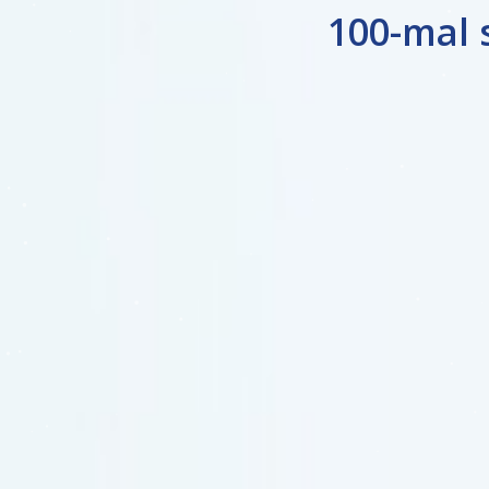
100-mal 