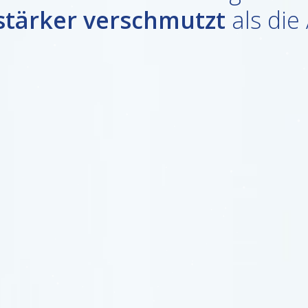
stärker verschmutzt
als die