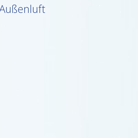
 Außenluft