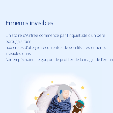
Ennemis invisibles
L'histoire d'Airfree commence par l'inquiétude d'un père
portugais face
aux crises d'allergie récurrentes de son fils. Les ennemis
invisibles dans
l'air empêchaient le garçon de profiter de la magie de l'enfan