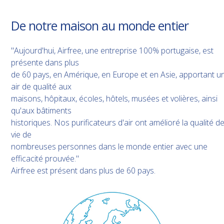
De notre maison au monde entier
"Aujourd'hui, Airfree, une entreprise 100% portugaise, est
présente dans plus
de 60 pays, en Amérique, en Europe et en Asie, apportant u
air de qualité aux
maisons, hôpitaux, écoles, hôtels, musées et volières, ainsi
qu'aux bâtiments
historiques. Nos purificateurs d'air ont amélioré la qualité d
vie de
nombreuses personnes dans le monde entier avec une
efficacité prouvée."
Airfree est présent dans plus de 60 pays.