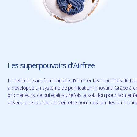
Les superpouvoirs d’Airfree
En réfléchissant à la manière d'éliminer les impuretés de l'air
a développé un système de purification innovant. Grâce à d
prometteurs, ce qui était autrefois la solution pour son enf
devenu une source de bien-être pour des familles du monde