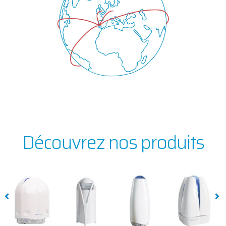
Découvrez nos produits