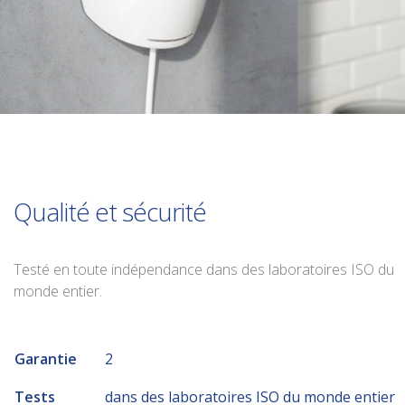
Qualité et sécurité
Testé en toute indépendance dans des laboratoires ISO du
monde entier.
Garantie
2
Tests
dans des laboratoires ISO du monde entier