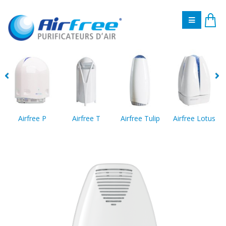
Airfree P
Airfree T
Airfree Tulip
Airfree Lotus