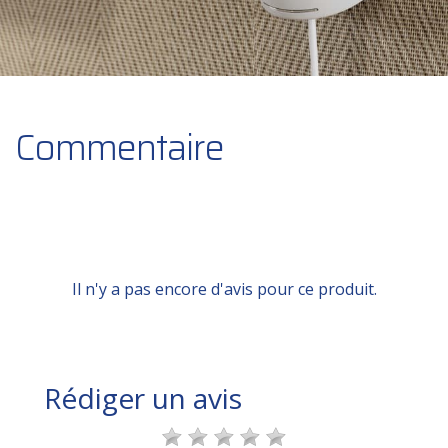
Commentaire
Il n'y a pas encore d'avis pour ce produit.
Rédiger un avis