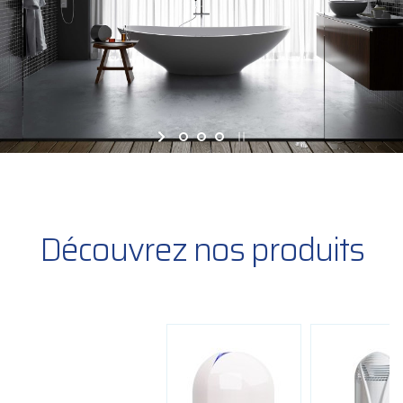
Découvrez nos produits