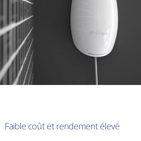
Faible coût et rendement élevé