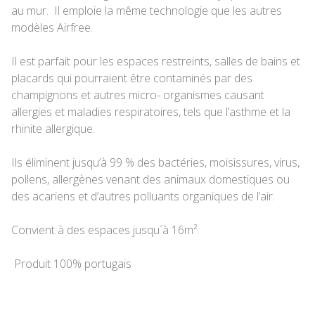
au mur. Il emploie la même technologie que les autres
modèles Airfree.
Il est parfait pour les espaces restreints, salles de bains et
placards qui pourraient être contaminés par des
champignons et autres micro- organismes causant
allergies et maladies respiratoires, tels que l’asthme et la
rhinite allergique.
Ils éliminent jusqu’à 99 % des bactéries, moisissures, virus,
pollens, allergènes venant des animaux domestiques ou
des acariens et d’autres polluants organiques de l’air.
Convient à des espaces jusqu´à 16m².
Produit 100% portugais