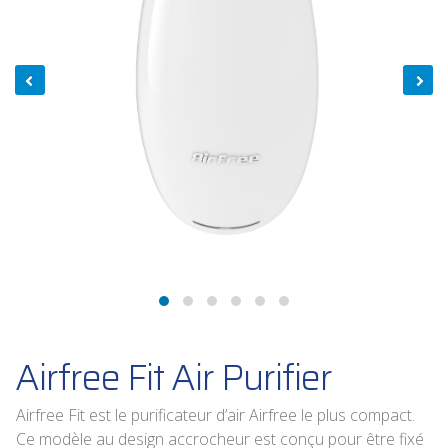
Airfree Fit Air Purifier
Airfree Fit est le purificateur d’air Airfree le plus compact.
Ce modèle au design accrocheur est conçu pour être fixé