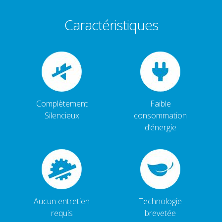
Caractéristiques
Complètement
Faible
Silencieux
consommation
d’énergie
Aucun entretien
Technologie
requis
brevetée