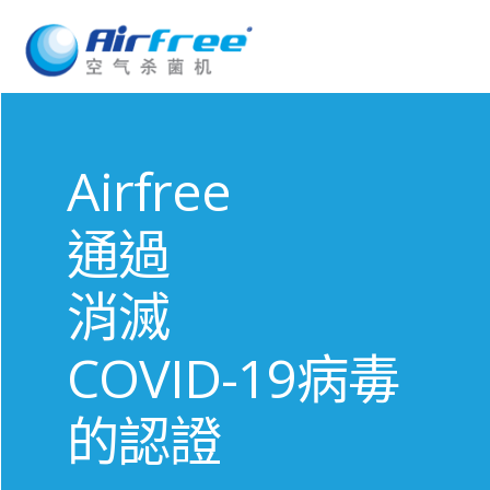
Airfree
通過
消滅
COVID-19病毒
的認證