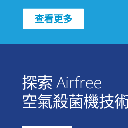
查看更多
探索 Airfree
空氣殺菌機技