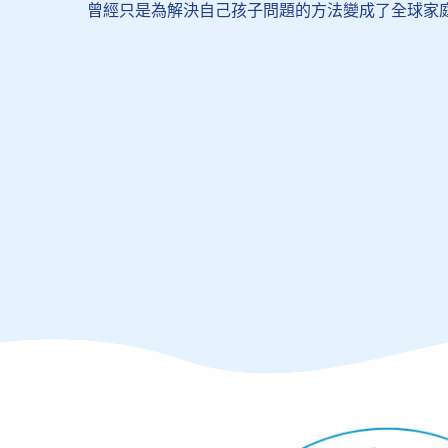
曾經只是為解決自己孩子問題的方法變成了全球家庭