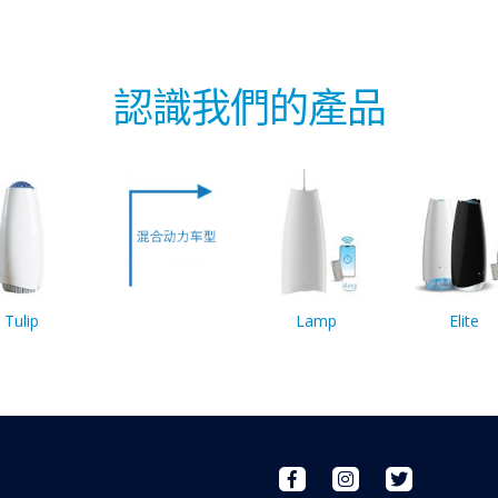
認識我們的產品
Tulip
Lamp
Elite