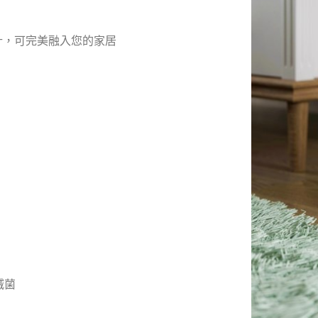
的設計，可完美融入您的家居
滅菌