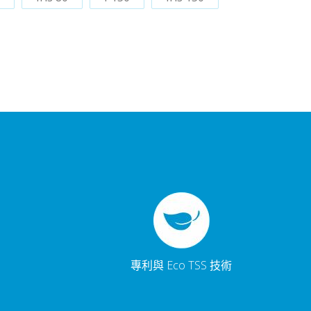
專利與 Eco TSS 技術