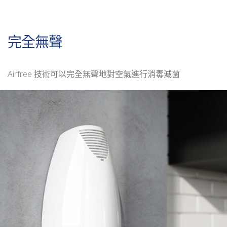
完全無聲
Airfree 技術可以完全無聲地對空氣進行消毒滅菌