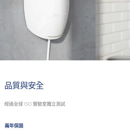
品質與安全
經過全球 ISO 實驗室獨立測試
兩年保固