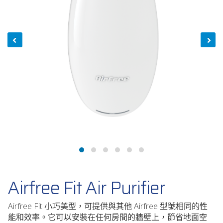
Airfree Fit Air Purifier
Airfree Fit 小巧美型，可提供與其他 Airfree 型號相同的性
能和效率。它可以安裝在任何房間的牆壁上，節省地面空