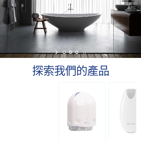
探索我們的產品