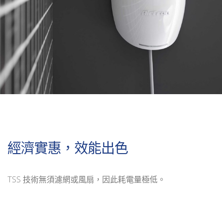
經濟實惠，效能出色
TSS 技術無須濾網或風扇，因此耗電量極低。