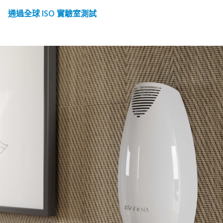
通過全球 ISO 實驗室測試