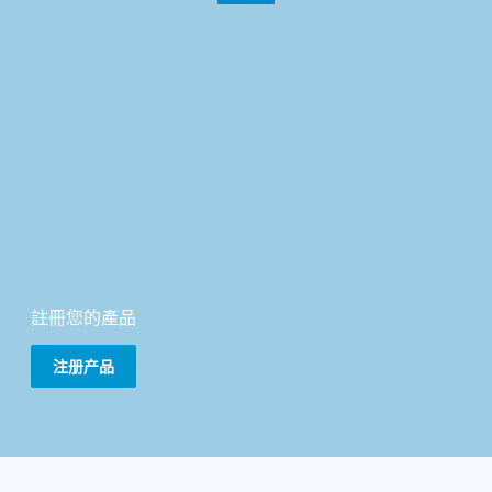
註冊您的產品
注册产品