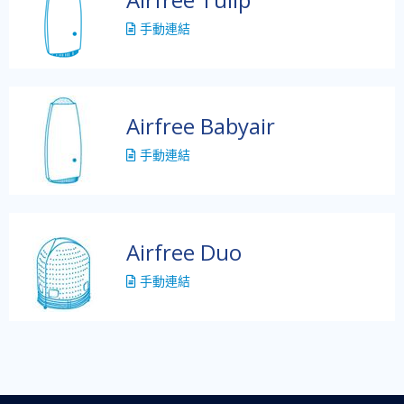
手動連結
Airfree Babyair
手動連結
Airfree Duo
手動連結