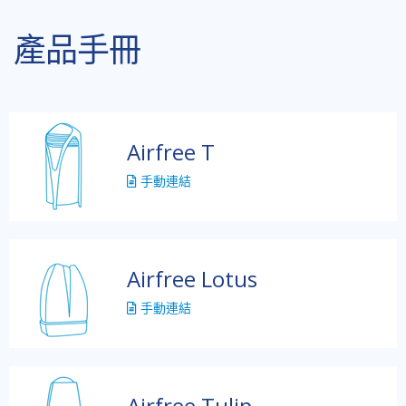
產品手冊
Airfree T
手動連結
Airfree Lotus
手動連結
Airfree Tulip