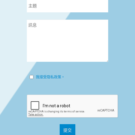
我接受隐私政策。