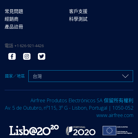
常見問題
客戶支援
經銷商
科學測試
產品註冊
電話
+1 626-921-4426
台灣
國家／地區
Airfree Produtos Electrónicos SA 保留所有權利
Av. 5 de Outubro, nº115, 3º G - Lisbon, Portugal | 1050-052
www.airfree.com