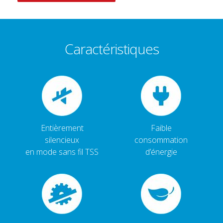
Caractéristiques
Entièrement
Faible
silencieux
consommation
en mode sans fil TSS
d’énergie