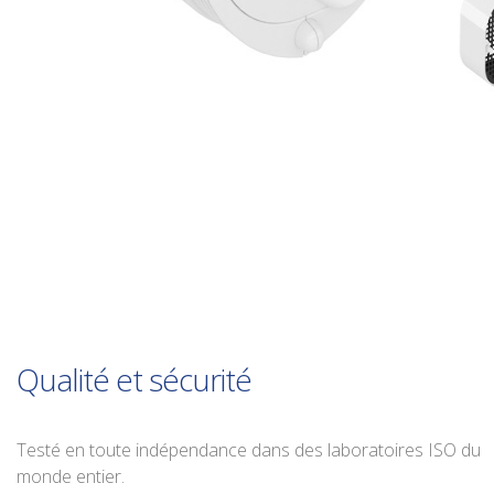
Qualité et sécurité
Testé en toute indépendance dans des laboratoires ISO du
monde entier.