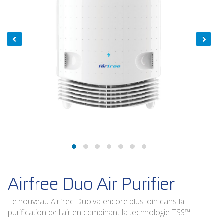
Airfree Duo Air Purifier
Le nouveau Airfree Duo va encore plus loin dans la
purification de l'air en combinant la technologie TSS™