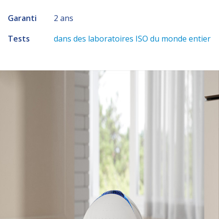
Garanti
2 ans
Tests
dans des laboratoires ISO du monde entier