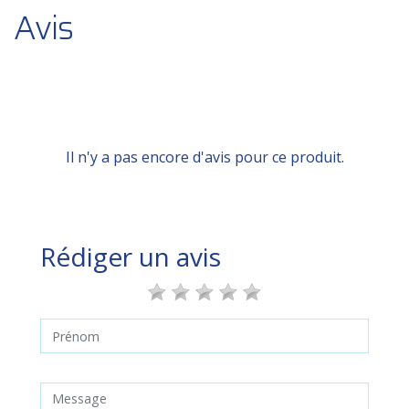
Avis
Il n'y a pas encore d'avis pour ce produit.
Rédiger un avis