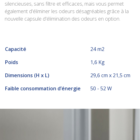
silencieuses, sans filtre et efficaces, mais vous permet
également d'éliminer les odeurs désagréables grâce à la
nouvelle capsule d'élimination des odeurs en option.
Capacité
24 m2
Poids
1,6 Kg
Dimensions (H x L)
29,6 cm x 21,5 cm
Faible consommation d’énergie
50 - 52 W