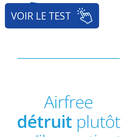
VOIR LE TEST
Airfree
détruit
plutôt