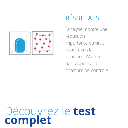
RÉSULTATS
l'analyse montre une
réduction
importante du virus
vivant dans la
chambre d'Airfree
par rapport à la
chambre de contrôle
Découvrez le
test
complet