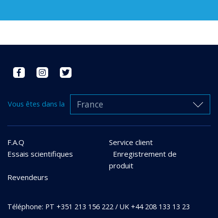
France
Vous êtes dans la
F.A.Q
Service client
Essais scientifiques
Enregistrement de
produit
Revendeurs
Téléphone: PT +351 213 156 222 / UK +44 208 133 13 23