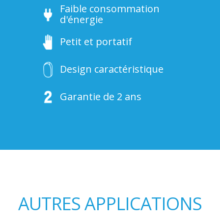
Faible consommation
d'énergie
Petit et portatif
Design caractéristique
Garantie de 2 ans
AUTRES APPLICATIONS