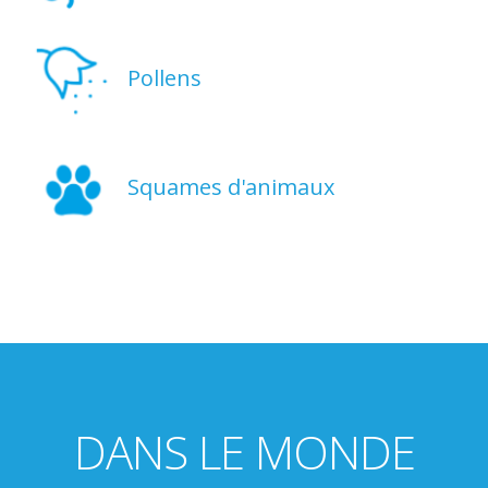
Pollens
Squames d'animaux
DANS LE MONDE