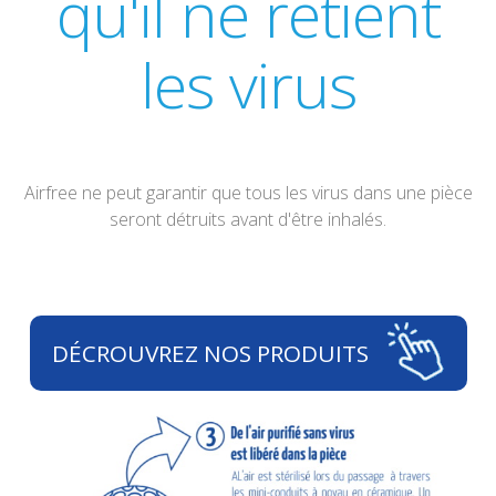
qu'il ne retient
les virus
Airfree ne peut garantir que tous les virus dans une pièce
seront détruits avant d'être inhalés.
DÉCROUVREZ NOS PRODUITS