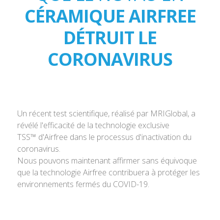
CÉRAMIQUE AIRFREE
DÉTRUIT LE
CORONAVIRUS
Un récent test scientifique, réalisé par MRIGlobal, a
révélé l'efficacité de la technologie exclusive
TSS™ d'Airfree dans le processus d'inactivation du
coronavirus.
Nous pouvons maintenant affirmer sans équivoque
que la technologie Airfree contribuera à protéger les
environnements fermés du COVID-19.