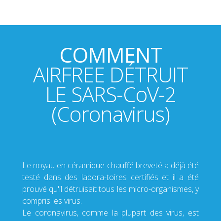
COMMENT
AIRFREE DÉTRUIT
LE SARS-CoV-2
(Coronavirus)
Le noyau en céramique chauffé breveté a déjà été
testé dans des labora-toires certifiés et il a été
prouvé qu'il détruisait tous les micro-organismes, y
compris les virus.
Le coronavirus, comme la plupart des virus, est