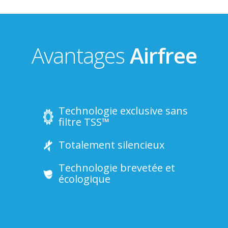
Avantages
Airfree
Technologie exclusive sans
filtre TSS™
Totalement silencieux
Technologie brevetée et
écologique