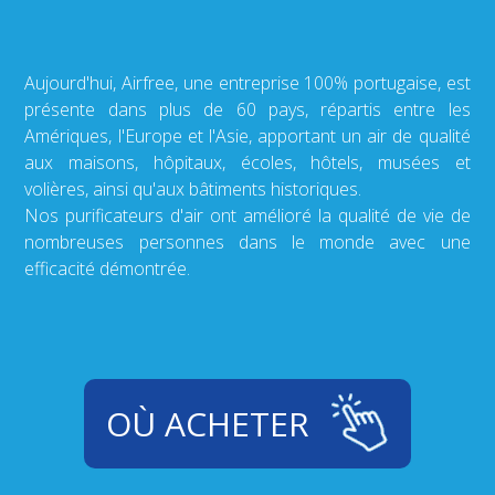
Aujourd'hui, Airfree, une entreprise 100% portugaise, est
présente dans plus de 60 pays, répartis entre les
Amériques, l'Europe et l'Asie, apportant un air de qualité
aux maisons, hôpitaux, écoles, hôtels, musées et
volières, ainsi qu'aux bâtiments historiques.
Nos purificateurs d'air ont amélioré la qualité de vie de
nombreuses personnes dans le monde avec une
efficacité démontrée.
OÙ ACHETER