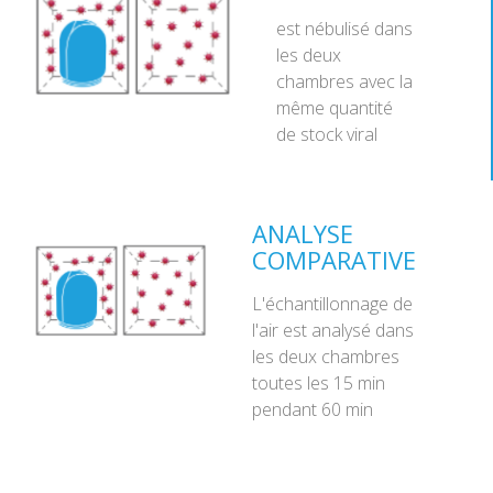
est nébulisé dans
les deux
chambres avec la
même quantité
de stock viral
ANALYSE
COMPARATIVE
L'échantillonnage de
l'air est analysé dans
les deux chambres
toutes les 15 min
pendant 60 min