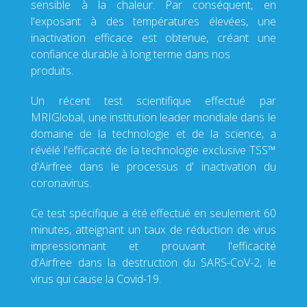
sensible à la chaleur. Par conséquent, en
l'exposant à des températures élevées, une
inactivation efficace est obtenue, créant une
confiance durable à long terme dans nos
produits.
Un récent test scientifique effectué par
MRIGlobal, une institution leader mondiale dans le
domaine de la technologie et de la science, a
révélé l'efficacité de la technologie exclusive TSS™
d'Airfree dans le processus d' inactivation du
coronavirus.
Ce test spécifique a été effectué en seulement 60
minutes, atteignant un taux de réduction de virus
impressionnant et prouvant l'efficacité
d'Airfree dans la destruction du SARS-CoV-2, le
virus qui cause la Covid-19.