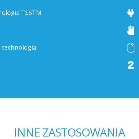
nologia TSSTM
 technologia
INNE ZASTOSOWANIA