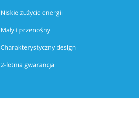
Niskie zużycie energii
Mały i przenośny
Charakterystyczny design
2-letnia gwarancja