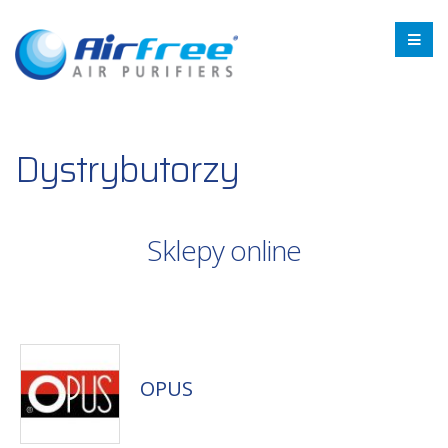
Dystrybutorzy
Sklepy online
OPUS