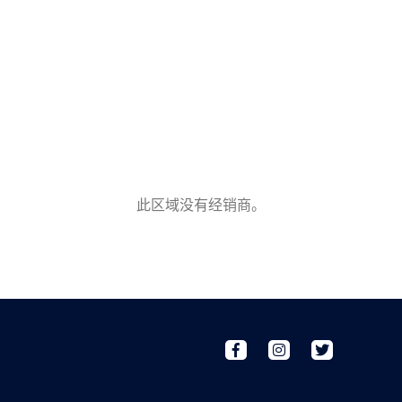
此区域没有经销商。