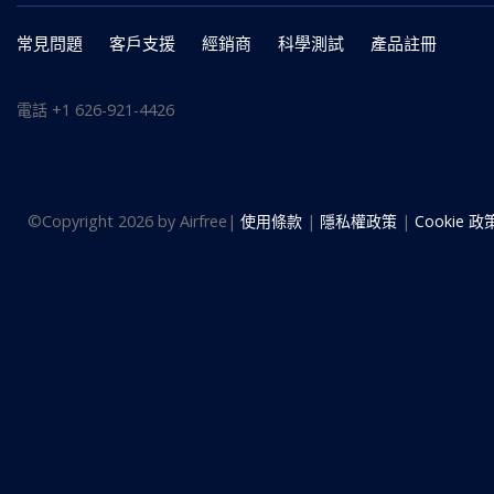
常見問題
客戶支援
經銷商
科學測試
產品註冊
電話
+1 626-921-4426
©
Copyright 2026 by Airfree
|
使用條款
|
隱私權政策
|
Cookie 政