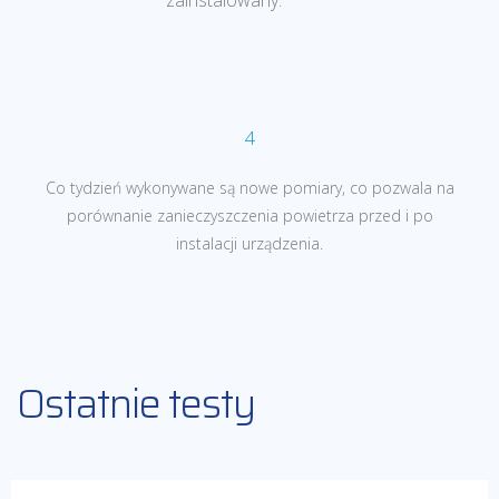
zainstalowany.
4
Co tydzień wykonywane są nowe pomiary, co pozwala na
porównanie zanieczyszczenia powietrza przed i po
instalacji urządzenia
.
Ostatnie testy