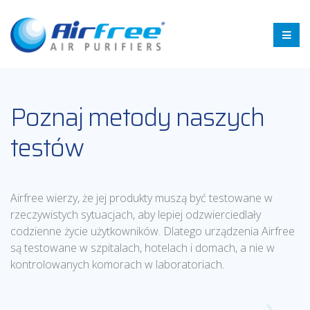
Poznaj metody naszych
testów
Airfree wierzy, że jej produkty muszą być testowane w
rzeczywistych sytuacjach, aby lepiej odzwierciedlały
codzienne życie użytkowników. Dlatego urządzenia Airfree
są testowane w szpitalach, hotelach i domach, a nie w
kontrolowanych komorach w laboratoriach
.