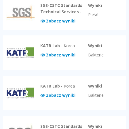
SGS-CSTC Standards
Wyniki
Technical Services
-
Pleśń
Zobacz wyniki
KATR Lab
-
Korea
Wyniki
Zobacz wyniki
Bakterie
KATR Lab
-
Korea
Wyniki
Zobacz wyniki
Bakterie
SGS-CSTC Standards
Wyniki