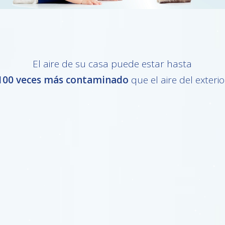
El aire de su casa puede estar hasta
100 veces más contaminado
que el aire del exterio