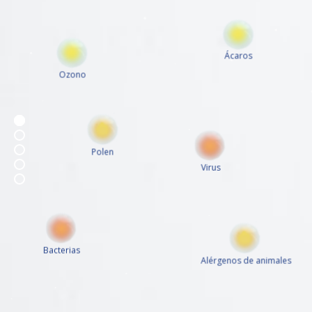
Ácaros
Ozono
Polen
Virus
Bacterias
Alérgenos de animales