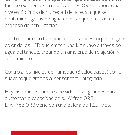
fácil de extraer, los humidificadores ORB proporcionan
niveles óptimos de humedad del aire, sin que se
contaminen gotas de agua en el tanque o durante el
proceso de nebulización.
También iluminan tu espacio. Con simples toques, elige el
color de los LED que emiten una luz suave a través del
agua del tanque, creando un ambiente de relajación y
refinamiento.
Controla los niveles de humedad (3 velocidades) con un
suave toque gracias al sensor táctil integrado.
Hay disponibles tanques de vidrio más grandes para
aumentar la capacidad de su Airfree ORB.
El Airfree ORB viene con una esfera de 1,25 litros.