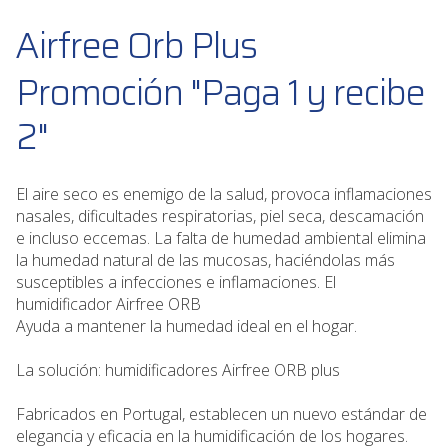
Airfree Orb Plus
Promoción
"Paga 1 y recibe
2"
El aire seco es enemigo de la salud, provoca inflamaciones
nasales, dificultades respiratorias, piel seca, descamación
e incluso eccemas. La falta de humedad ambiental elimina
la humedad natural de las mucosas, haciéndolas más
susceptibles a infecciones e inflamaciones. El
humidificador Airfree ORB
Ayuda a mantener la humedad ideal en el hogar.
La solución: humidificadores Airfree ORB plus
Fabricados en Portugal, establecen un nuevo estándar de
elegancia y eficacia en la humidificación de los hogares.