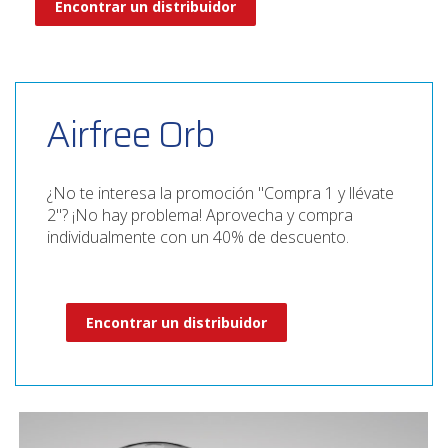
Encontrar un distribuidor
Airfree Orb
¿No te interesa la promoción "Compra 1 y llévate
2"? ¡No hay problema! Aprovecha y compra
individualmente con un 40% de descuento.
Encontrar un distribuidor