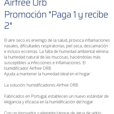
Airfree Orb
Promoción
"Paga 1 y recibe
2"
El aire seco es enemigo de la salud, provoca inflamaciones
nasales, dificultades respiratorias, piel seca, descamación
e incluso eccemas. La falta de humedad ambiental elimina
la humedad natural de las mucosas, haciéndolas más
susceptibles a infecciones e inflamaciones. El
humidificador Airfree ORB
Ayuda a mantener la humedad ideal en el hogar.
La solución: humidificadores Airfree ORB
Fabricados en Portugal, establecen un nuevo estándar de
elegancia y eficacia en la humidificación del hogar.
Con un innovador y elegante tanque de agua de vidrio,