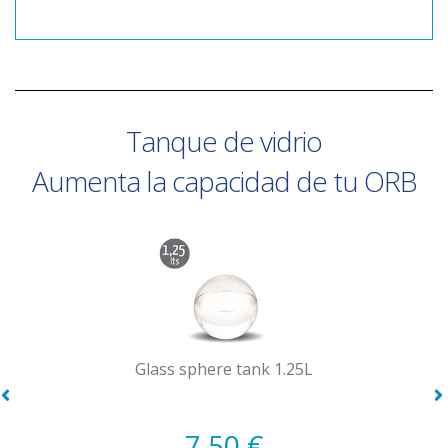
Tanque de vidrio
Aumenta la capacidad de tu ORB
Glass sphere tank 1.25L
7,50 €