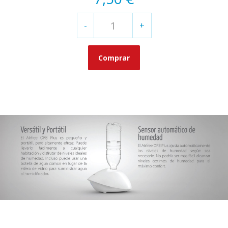
-
+
Comprar