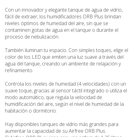
Con un innovador y elegante tanque de agua de vidrio,
fácil de extraer, los humidificadores ORB Plus brindan
niveles óptimos de humedad del aire, sin que se
contaminen gotas de agua en el tanque o durante el
proceso de nebulización.
También iluminan tu espacio. Con simples toques, elige el
color de los LED que emiten una luz suave a través del
agua del tanque, creando un ambiente de relajación y
refinamiento.
Controla los niveles de humedad (4 velocidades) con un
suave toque, gracias al sensor táctil integrado o utiliza el
modo automático, que regula la velocidad de
humidificación del aire, según el nivel de humedad de la
habitación o dormitorio.
Hay disponibles tanques de vidrio más grandes para
aumentar la capacidad de su Airfree ORB Plus.