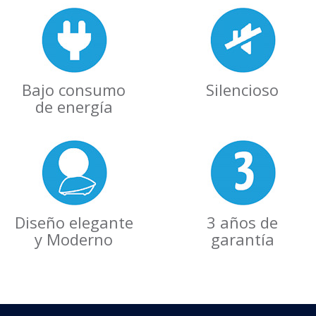
Bajo consumo
Silencioso
de energía
Diseño elegante
3 años de
y Moderno
garantía