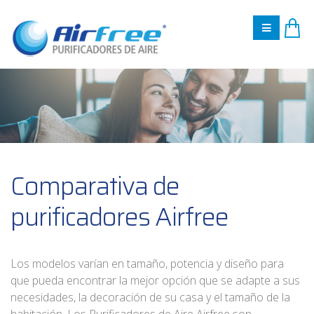
Comparativa de
purificadores Airfree
Los modelos varían en tamaño, potencia y diseño para
que pueda encontrar la mejor opción que se adapte a sus
necesidades, la decoración de su casa y el tamaño de la