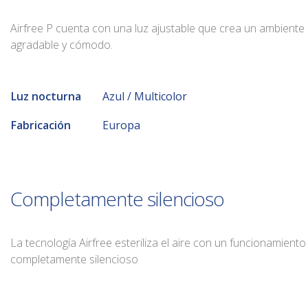
Airfree P cuenta con una luz ajustable que crea un ambiente
agradable y cómodo.
Luz nocturna
Azul / Multicolor
Fabricación
Europa
Completamente silencioso
La tecnología Airfree esteriliza el aire con un funcionamiento
completamente silencioso