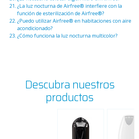
¿La luz nocturna de Airfree® interfiere con la
función de esterilización de Airfree®?
¿Puedo utilizar Airfree® en habitaciones con aire
acondicionado?
¿Cómo funciona la luz nocturna multicolor?
Descubra nuestros
productos