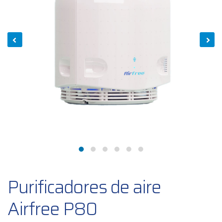
Purificadores de aire
Airfree P80