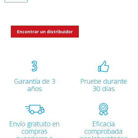
Encontrar un distribuidor
Garantía de 3
Pruebe durante
años
30 días
Envío gratuito en
Eficacia
compras
comprobada