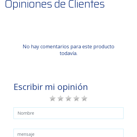
Opiniones de Clientes
No hay comentarios para este producto
todavía.
Escribir mi opinión