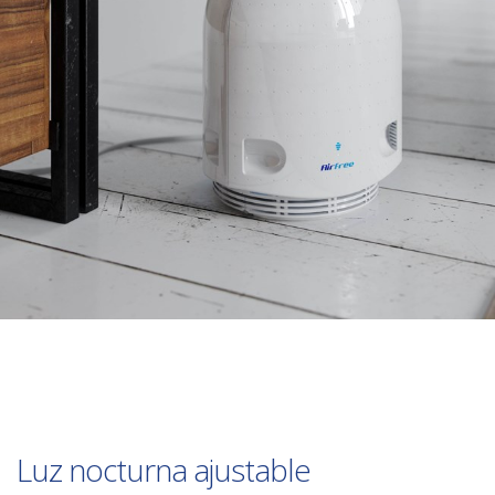
Luz nocturna ajustable