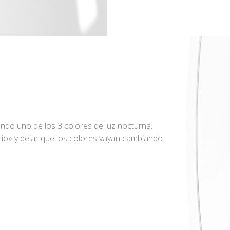
ndo uno de los 3 colores de luz nocturna.
io» y dejar que los colores vayan cambiando