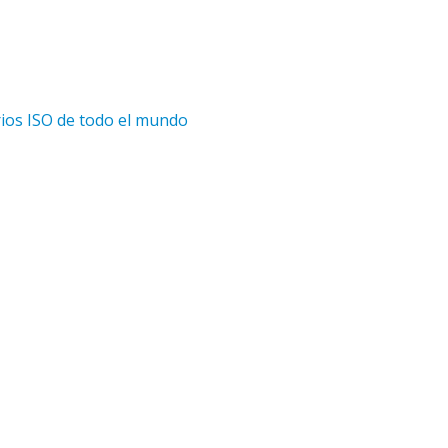
ios ISO de todo el mundo