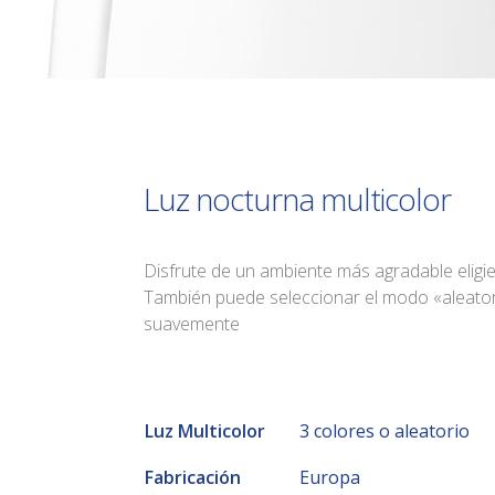
Luz nocturna multicolor
Disfrute de un ambiente más agradable eligie
También puede seleccionar el modo «aleator
suavemente
Luz Multicolor
3 colores o aleatorio
Fabricación
Europa