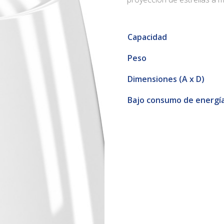
Capacidad
Peso
Dimensiones (A x D)
Bajo consumo de energí