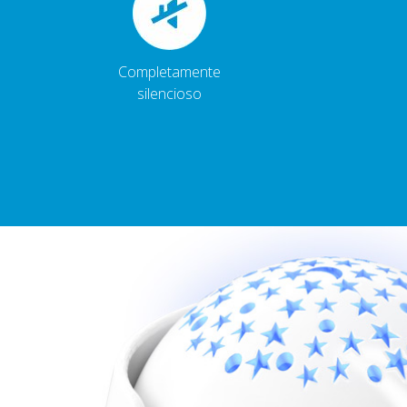
Completamente
silencioso