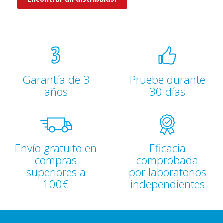
Garantía de 3
Pruebe durante
años
30 días
Envío gratuito en
Eficacia
compras
comprobada
superiores a
por laboratorios
100€
independientes