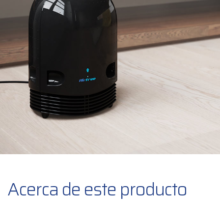
Acerca de este producto