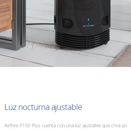
Luz nocturna ajustable
Airfree P150 Plus cuenta con una luz ajustable que crea un