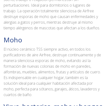
perturbaciones. Ideal para dormitorios o lugares de
trabajo. La operación totalmente silenciosa de Airfree
destruye esporas de moho que causan enfermedades y
alergias a gatos y perros, mientras destruye al mismo
tiempo alérgenos de mascotas que afectan a los dueños.
Moho
El núcleo cerámico TSS siempre activo, en todos los
purificadores de aire Airfree, destruye continuamente y de
manera silenciosa esporas de moho, evitando así la
formación de nuevas colonias de moho en paredes,
alfombras, muebles, alimentos, frutas y artículos de cuero.
Es indispensable en cualquier hogar, también es la
solución ideal para cualquier habitación afectada por
moho, perfecta para sótanos, garajes, áticos, lavaderos y
cuartos de baño.