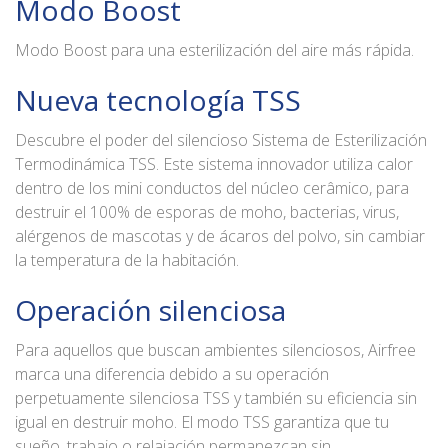
Modo Boost
Modo Boost para una esterilización del aire más rápida.
Nueva tecnología TSS
Descubre el poder del silencioso Sistema de Esterilización
Termodinámica TSS. Este sistema innovador utiliza calor
dentro de los mini conductos del núcleo cerâmico, para
destruir el 100% de esporas de moho, bacterias, virus,
alérgenos de mascotas y de ácaros del polvo, sin cambiar
la temperatura de la habitación.
Operación silenciosa
Para aquellos que buscan ambientes silenciosos, Airfree
marca una diferencia debido a su operación
perpetuamente silenciosa TSS y también su eficiencia sin
igual en destruir moho. El modo TSS garantiza que tu
sueño, trabajo o relajación permanezcan sin