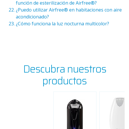
función de esterilización de Airfree®?
¿Puedo utilizar Airfree® en habitaciones con aire
acondicionado?
¿Cómo funciona la luz nocturna multicolor?
Descubra nuestros
productos