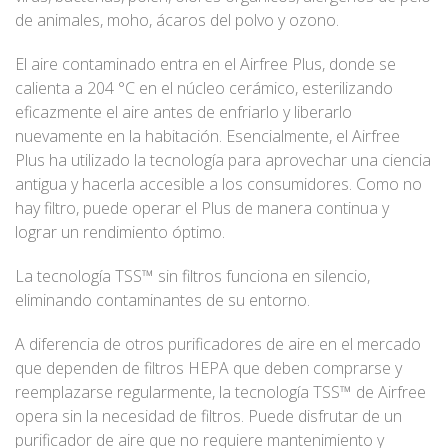
de animales, moho, ácaros del polvo y ozono.
El aire contaminado entra en el Airfree Plus, donde se
calienta a 204 °C en el núcleo cerámico, esterilizando
eficazmente el aire antes de enfriarlo y liberarlo
nuevamente en la habitación. Esencialmente, el Airfree
Plus ha utilizado la tecnología para aprovechar una ciencia
antigua y hacerla accesible a los consumidores. Como no
hay filtro, puede operar el Plus de manera continua y
lograr un rendimiento óptimo.
La tecnología TSS™ sin filtros funciona en silencio,
eliminando contaminantes de su entorno.
A diferencia de otros purificadores de aire en el mercado
que dependen de filtros HEPA que deben comprarse y
reemplazarse regularmente, la tecnología TSS™ de Airfree
opera sin la necesidad de filtros. Puede disfrutar de un
purificador de aire que no requiere mantenimiento y