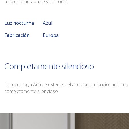
ambiente agradable y cómodo.
Luz nocturna
Azul
Fabricación
Europa
Completamente silencioso
La tecnología Airfree esteriliza el aire con un funcionamiento
completamente silencioso