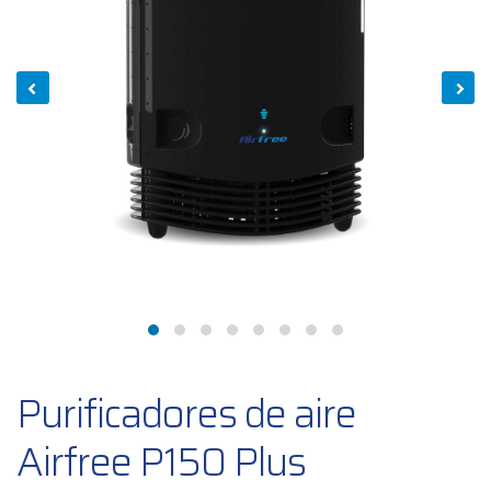
Purificadores de aire
Airfree P150 Plus