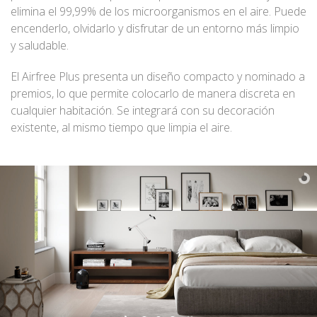
elimina el 99,99% de los microorganismos en el aire. Puede
encenderlo, olvidarlo y disfrutar de un entorno más limpio
y saludable.
El Airfree Plus presenta un diseño compacto y nominado a
premios, lo que permite colocarlo de manera discreta en
cualquier habitación. Se integrará con su decoración
existente, al mismo tiempo que limpia el aire.