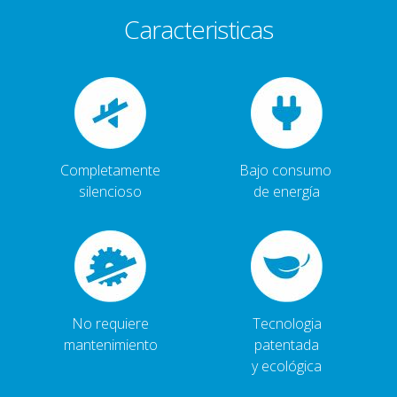
Caracteristicas
Completamente
Bajo consumo
silencioso
de energía
No requiere
Tecnologia
mantenimiento
patentada
y ecológica