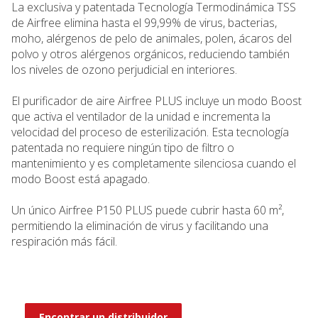
La exclusiva y patentada Tecnología Termodinámica TSS
de Airfree elimina hasta el 99,99% de virus, bacterias,
moho, alérgenos de pelo de animales, polen, ácaros del
polvo y otros alérgenos orgánicos, reduciendo también
los niveles de ozono perjudicial en interiores.
El purificador de aire Airfree PLUS incluye un modo Boost
que activa el ventilador de la unidad e incrementa la
velocidad del proceso de esterilización. Esta tecnología
patentada no requiere ningún tipo de filtro o
mantenimiento y es completamente silenciosa cuando el
modo Boost está apagado.
Un único Airfree P150 PLUS puede cubrir hasta 60 m²,
permitiendo la eliminación de virus y facilitando una
respiración más fácil.
Encontrar un distribuidor