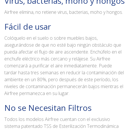
Virus, bacterias, moho y hongos
Airfree elimina, no retiene virus, bacterias, moho y hongos.
Fácil de usar
Colóquelo en el suelo o sobre muebles bajos,
asegurándose de que no esté bajo ningún obstáculo que
pueda afectar el flujo de aire ascendente. Enchúfelo en el
enchufe eléctrico más cercano y relájese. Su Airfree
comenzará a purificar el aire inmediatamente. Puede
tardar hasta tres semanas en reducir la contaminación del
ambiente en un 80%, pero después de este período, los
niveles de contaminación permanecerán bajos mientras el
Airfree permanezca en su lugar.
No se Necesitan Filtros
Todos los modelos Airfree cuentan con el exclusivo
sistema patentado TSS de Esterilización Termodinámica