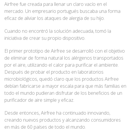
Airfree fue creada para llenar un claro vacío en el
mercado. Un empresario portugués buscaba una forma
eficaz de aliviar los ataques de alergia de su hijo.
Cuando no encontró la solución adecuada, tomó la
iniciativa de crear su propio dispositivo.
El primer prototipo de Airfree se desarrolló con el objetivo
de eliminar de forma natural los alérgenos transportados
por el aire, utilizando el calor para purificar el ambiente.
Después de probar el producto en laboratorios
microbiológicos, quedó claro que los productos Airfree
debían fabricarse a mayor escala para que más familias en
todo el mundo pudieran disfrutar de los beneficios de un
purificador de aire simple y eficaz.
Desde entonces, Airfree ha continuado innovando,
creando nuevos productos y alcanzando consumidores
en más de 60 países de todo el mundo.