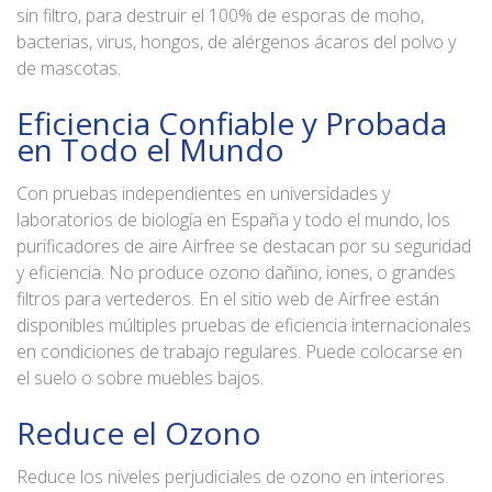
sin filtro, para destruir el 100% de esporas de moho,
bacterias, virus, hongos, de alérgenos ácaros del polvo y
de mascotas.
Eficiencia Confiable y Probada
en Todo el Mundo
Con pruebas independientes en universidades y
laboratorios de biología en España y todo el mundo, los
purificadores de aire Airfree se destacan por su seguridad
y eficiencia. No produce ozono dañino, iones, o grandes
filtros para vertederos. En el sitio web de Airfree están
disponibles múltiples pruebas de eficiencia internacionales
en condiciones de trabajo regulares. Puede colocarse en
el suelo o sobre muebles bajos.
Reduce el Ozono
Reduce los niveles perjudiciales de ozono en interiores.