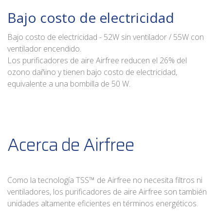
Bajo costo de electricidad
Bajo costo de electricidad - 52W sin ventilador / 55W con
ventilador encendido.
Los purificadores de aire Airfree reducen el 26% del
ozono dañino y tienen bajo costo de electricidad,
equivalente a una bombilla de 50 W.
Acerca de Airfree
Como la tecnología TSS™ de Airfree no necesita filtros ni
ventiladores, los purificadores de aire Airfree son también
unidades altamente eficientes en términos energéticos.