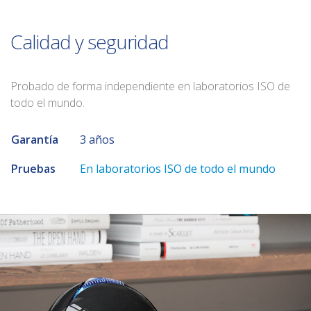
Calidad y seguridad
Probado de forma independiente en laboratorios ISO de
todo el mundo.
Garantía
3 años
Pruebas
En laboratorios ISO de todo el mundo