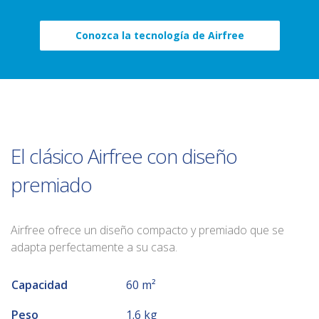
Conozca la tecnología de Airfree
El clásico Airfree con diseño
premiado
Airfree ofrece un diseño compacto y premiado que se
adapta perfectamente a su casa.
Capacidad
60 m²
Peso
1.6 kg