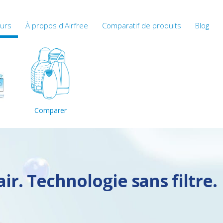
eurs
À propos d'Airfree
Comparatif de produits
Blog
Comparer
air. Technologie sans filtre.