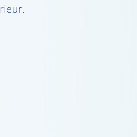
rieur.