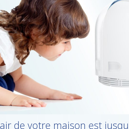
'air de votre maison est jusqu