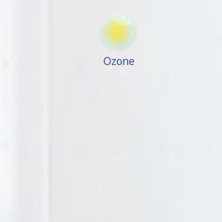
Ozone