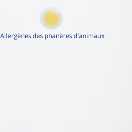
Allergènes des phanères d'animaux