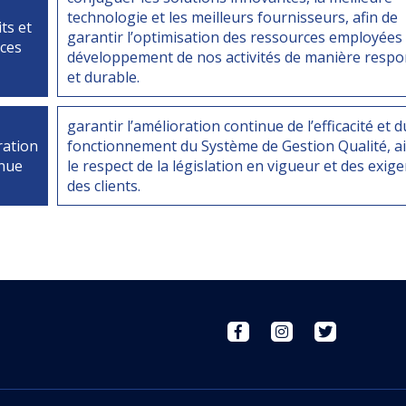
technologie et les meilleurs fournisseurs, afin de
ts et
garantir l’optimisation des ressources employées 
ices
développement de nos activités de manière resp
et durable.
garantir l’amélioration continue de l’efficacité et d
ration
fonctionnement du Système de Gestion Qualité, ai
inue
le respect de la législation en vigueur et des exig
des clients.