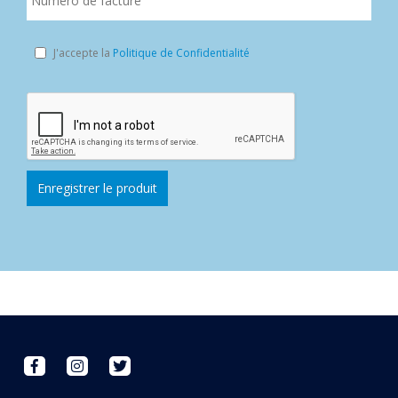
J'accepte la
Politique de Confidentialité