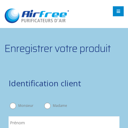
Enregistrer votre produit
Identification client
Monsieur
Madame