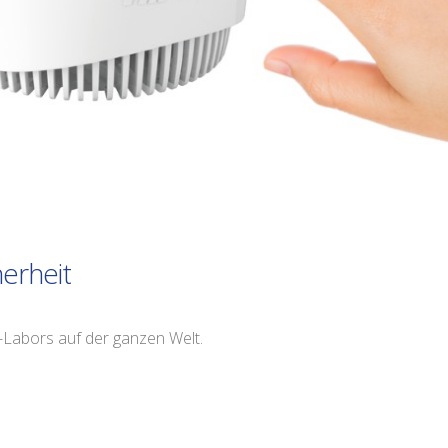
herheit
-Labors auf der ganzen Welt.