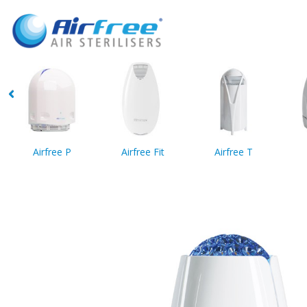
Airfree P
Airfree Fit
Airfree T