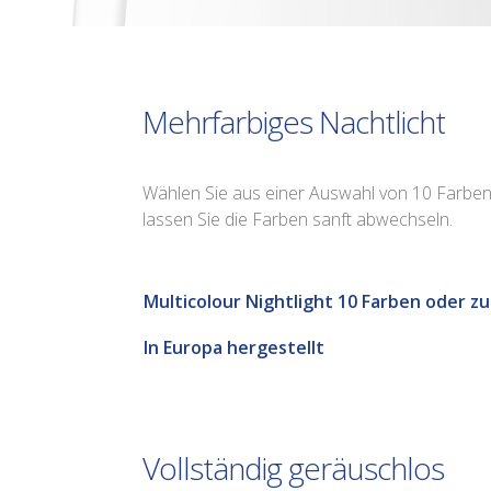
Mehrfarbiges Nachtlicht
Wählen Sie aus einer Auswahl von 10 Farben
lassen Sie die Farben sanft abwechseln.
Multicolour Nightlight 10 Farben oder zuf
In Europa hergestellt
Vollständig geräuschlos