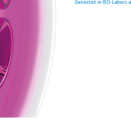
Getestet in ISO-Labors 