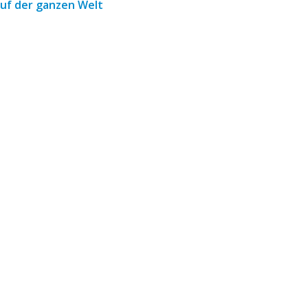
auf der ganzen Welt