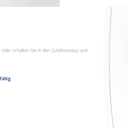
 oder schalten Sie in den Zufallsmodus und
ällig