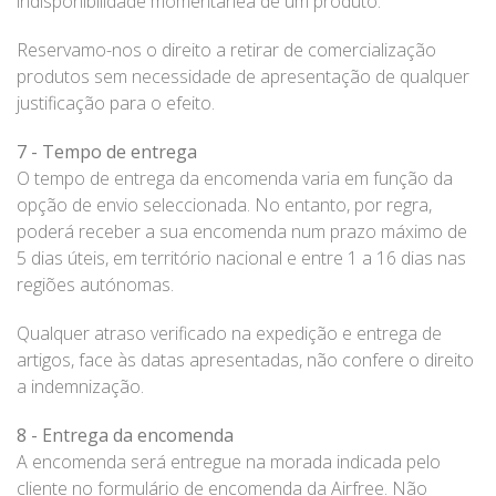
indisponibilidade momentânea de um produto.
Reservamo-nos o direito a retirar de comercialização
produtos sem necessidade de apresentação de qualquer
justificação para o efeito.
7 - Tempo de entrega
O tempo de entrega da encomenda varia em função da
opção de envio seleccionada. No entanto, por regra,
poderá receber a sua encomenda num prazo máximo de
5 dias úteis, em território nacional e entre 1 a 16 dias nas
regiões autónomas.
Qualquer atraso verificado na expedição e entrega de
artigos, face às datas apresentadas, não confere o direito
a indemnização.
8 - Entrega da encomenda
A encomenda será entregue na morada indicada pelo
cliente no formulário de encomenda da Airfree. Não