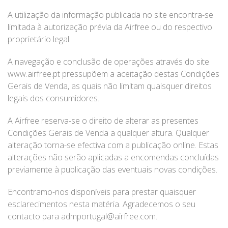
A utilização da informação publicada no site encontra-se
limitada à autorização prévia da Airfree ou do respectivo
proprietário legal.
A navegação e conclusão de operações através do site
www.airfree.pt pressupõem a aceitação destas Condições
Gerais de Venda, as quais não limitam quaisquer direitos
legais dos consumidores.
A Airfree reserva-se o direito de alterar as presentes
Condições Gerais de Venda a qualquer altura. Qualquer
alteração torna-se efectiva com a publicação online. Estas
alterações não serão aplicadas a encomendas concluídas
previamente à publicação das eventuais novas condições.
Encontramo-nos disponíveis para prestar quaisquer
esclarecimentos nesta matéria. Agradecemos o seu
contacto para admportugal@airfree.com.