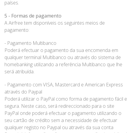
países.
5 - Formas de pagamento
A Airfree tem disponíveis os seguintes meios de
pagamento:
- Pagamento Multibanco
Poderá efectuar o pagamento da sua encomenda em
qualquer terminal Multibanco ou através do sistema de
homebanking utilizando a referência Multibanco que lhe
será atribuída.
- Pagamento com VISA, Mastercard e American Express
através do Paypal
Poderá utilizar o PayPal como forma de pagamento fácil e
segura. Neste caso, será redireccionado para o site
PayPal onde poderá efectuar o pagamento utilizando o
seu cartão de crédito sem a necessidade de efectuar
qualquer registo no Paypal ou através da sua conta