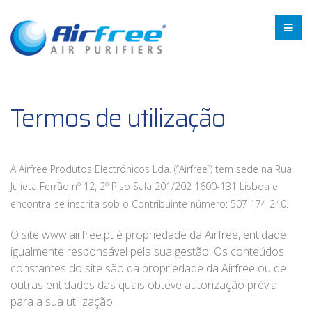
Termos de utilização
A Airfree Produtos Electrónicos Lda. (“Airfree”) tem sede na Rua
Julieta Ferrão nº 12, 2º Piso Sala 201/202 1600-131 Lisboa e
encontra-se inscrita sob o Contribuinte número: 507 174 240.
O site www.airfree.pt é propriedade da Airfree, entidade
igualmente responsável pela sua gestão. Os conteúdos
constantes do site são da propriedade da Airfree ou de
outras entidades das quais obteve autorização prévia
para a sua utilização.