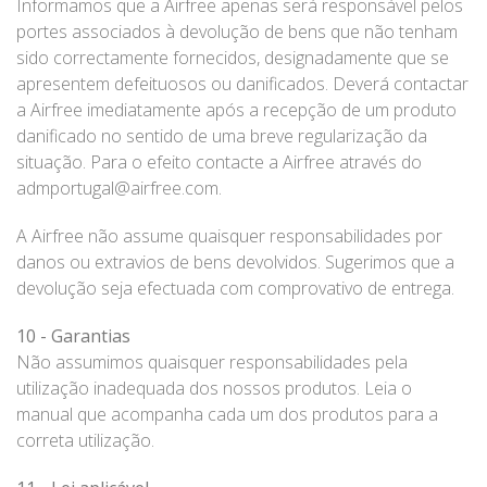
Informamos que a Airfree apenas será responsável pelos
portes associados à devolução de bens que não tenham
sido correctamente fornecidos, designadamente que se
apresentem defeituosos ou danificados. Deverá contactar
a Airfree imediatamente após a recepção de um produto
danificado no sentido de uma breve regularização da
situação. Para o efeito contacte a Airfree através do
admportugal@airfree.com.
A Airfree não assume quaisquer responsabilidades por
danos ou extravios de bens devolvidos. Sugerimos que a
devolução seja efectuada com comprovativo de entrega.
10 - Garantias
Não assumimos quaisquer responsabilidades pela
utilização inadequada dos nossos produtos. Leia o
manual que acompanha cada um dos produtos para a
correta utilização.