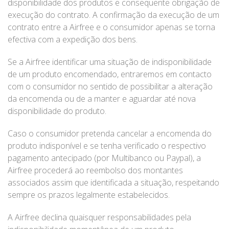
disponibilidade dos produtos e consequente obrigação de
execução do contrato. A confirmação da execução de um
contrato entre a Airfree e o consumidor apenas se torna
efectiva com a expedição dos bens.
Se a Airfree identificar uma situação de indisponibilidade
de um produto encomendado, entraremos em contacto
com o consumidor no sentido de possibilitar a alteração
da encomenda ou de a manter e aguardar até nova
disponibilidade do produto.
Caso o consumidor pretenda cancelar a encomenda do
produto indisponível e se tenha verificado o respectivo
pagamento antecipado (por Multibanco ou Paypal), a
Airfree procederá ao reembolso dos montantes
associados assim que identificada a situação, respeitando
sempre os prazos legalmente estabelecidos.
A Airfree declina quaisquer responsabilidades pela