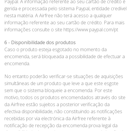
Paypal. A informação referente ao seu cartão de crédito é
gerida e processada pelo sistema Paypal, entidade credível
nesta matéria. A Airfree não terá acesso a qualquer
informação referente ao seu cartão de crédito. Para mais
informações consulte o site https://www.paypal.com/pt
6 - Disponibilidade dos produtos
Caso o produto esteja esgotado no momento da
encomenda, será bloqueada a possibilidade de efectuar a
encomenda.
No entanto poderão verificar-se situações de aquisições
simultâneas de um produto que leve a que este esgote
sem que o sistema bloqueie a encomenda. Por este
motivo, todos os produtos encomendados através do site
da Airfree estão sujeitos a posterior verificação da
efectiva disponibilidade, não constituindo as notificações
recebidas por via electrónica da Airfree referente à
notificação de recepção da encomenda prova legal da