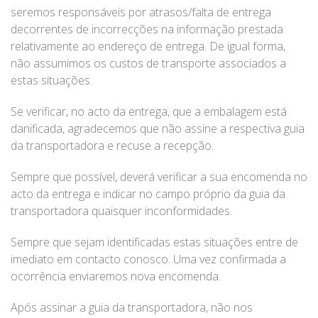
seremos responsáveis por atrasos/falta de entrega
decorrentes de incorrecções na informação prestada
relativamente ao endereço de entrega. De igual forma,
não assumimos os custos de transporte associados a
estas situações.
Se verificar, no acto da entrega, que a embalagem está
danificada, agradecemos que não assine a respectiva guia
da transportadora e recuse a recepção.
Sempre que possível, deverá verificar a sua encomenda no
acto da entrega e indicar no campo próprio da guia da
transportadora quaisquer inconformidades.
Sempre que sejam identificadas estas situações entre de
imediato em contacto conosco. Uma vez confirmada a
ocorrência enviaremos nova encomenda.
Após assinar a guia da transportadora, não nos