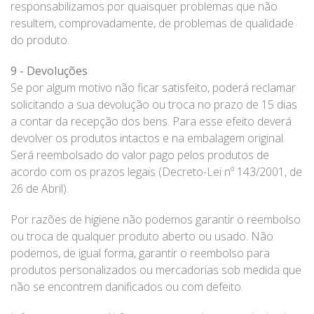
responsabilizamos por quaisquer problemas que não
resultem, comprovadamente, de problemas de qualidade
do produto.
9 - Devoluções
Se por algum motivo não ficar satisfeito, poderá reclamar
solicitando a sua devolução ou troca no prazo de 15 dias
a contar da recepção dos bens. Para esse efeito deverá
devolver os produtos intactos e na embalagem original.
Será reembolsado do valor pago pelos produtos de
acordo com os prazos legais (Decreto-Lei nº 143/2001, de
26 de Abril).
Por razões de higiene não podemos garantir o reembolso
ou troca de qualquer produto aberto ou usado. Não
podemos, de igual forma, garantir o reembolso para
produtos personalizados ou mercadorias sob medida que
não se encontrem danificados ou com defeito.