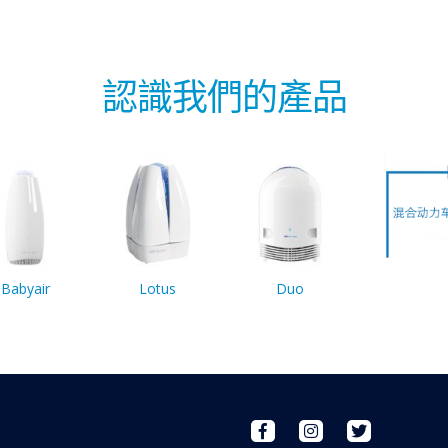
認識我們的產品
Babyair
Lotus
Duo