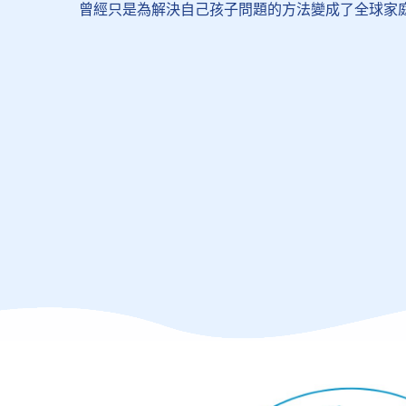
曾經只是為解決自己孩子問題的方法變成了全球家庭