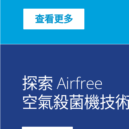
查看更多
探索 Airfree
空氣殺菌機技