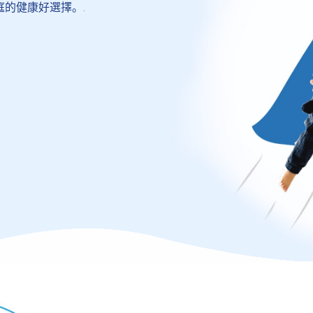
的健康好選擇。.