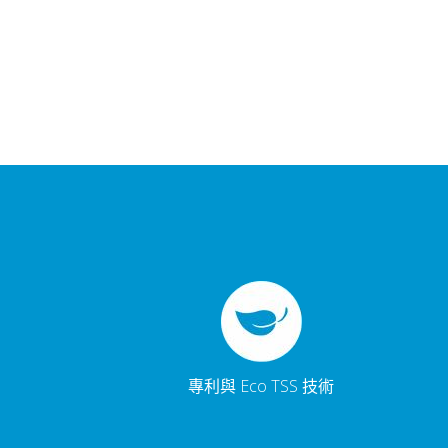
專利與 Eco TSS 技術