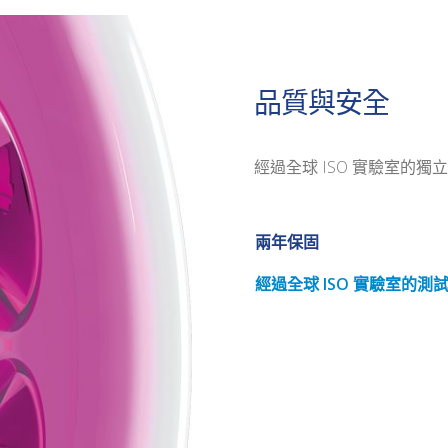
品質與安全
經過全球 ISO 實驗室的
兩年保固
經過全球 ISO 實驗室的測