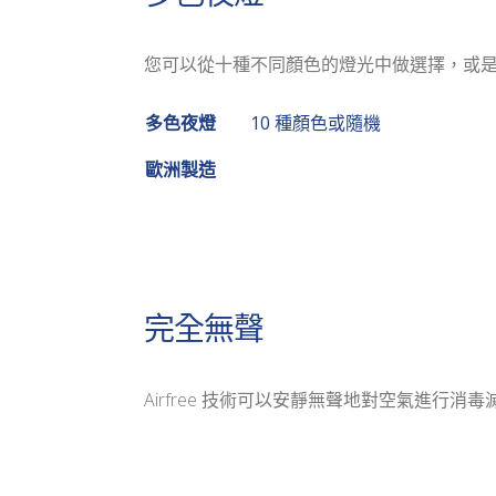
您可以從十種不同顏色的燈光中做選擇，或
多色夜燈
10 種顏色或隨機
歐洲製造
完全無聲
Airfree 技術可以安靜無聲地對空氣進行消毒