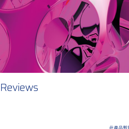
Reviews
此產品暫