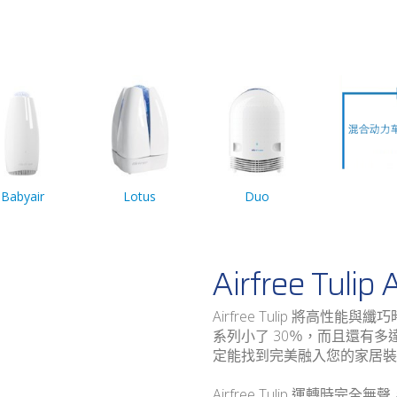
Babyair
Lotus
Duo
Airfree Tulip A
Airfree Tulip 將高性能
系列小了 30％，而且還有
定能找到完美融入您的家居裝
Airfree Tulip 運轉時