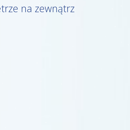
etrze na zewnątrz