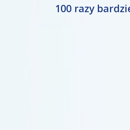
100 razy bardzi