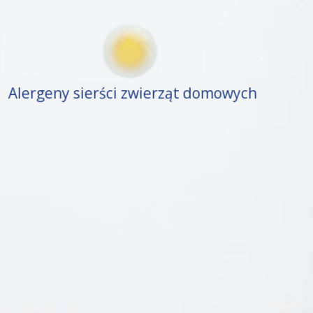
Alergeny sierści zwierząt domowych