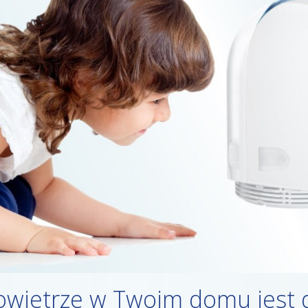
owietrze w Twoim domu jest 