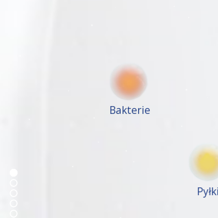
Bakterie
Pyłk