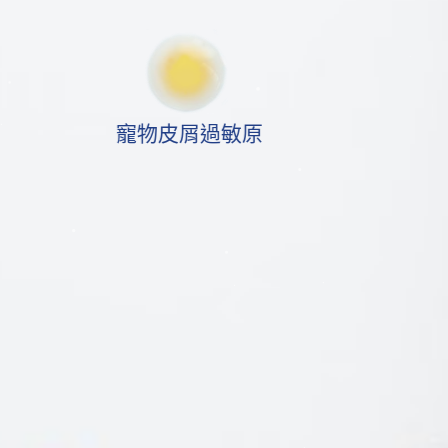
寵物皮屑過敏原