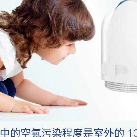
中的空氣污染程度是室外的 10