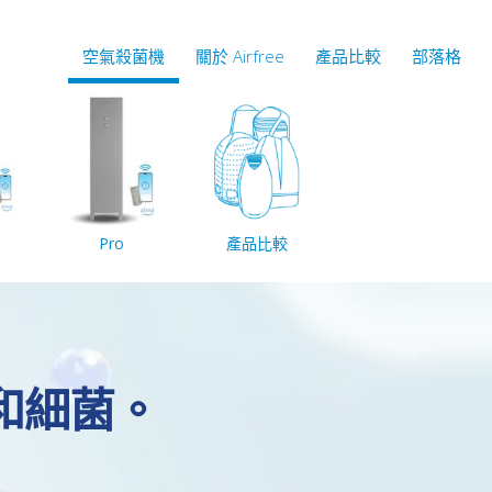
空氣殺菌機
關於 Airfree
產品比較
部落格
Pro
產品比較
和細菌。