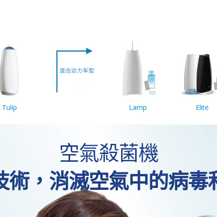
Tulip
Lamp
Elite
空氣殺菌機
技術，消滅空氣中的病毒