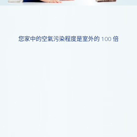
您家中的空氣污染程度是室外的 100 倍