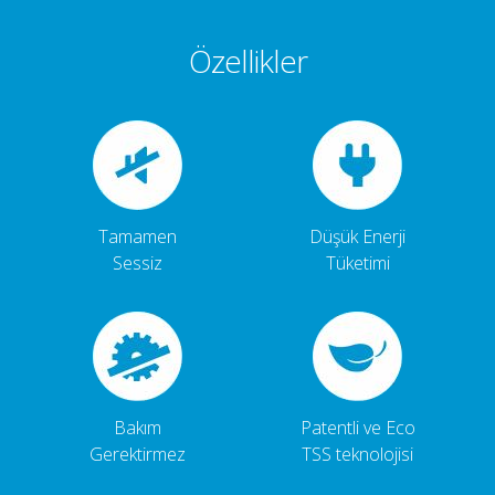
Özellikler
Tamamen
Düşük Enerji
Sessiz
Tüketimi
Bakım
Patentli ve Eco
Gerektirmez
TSS teknolojisi