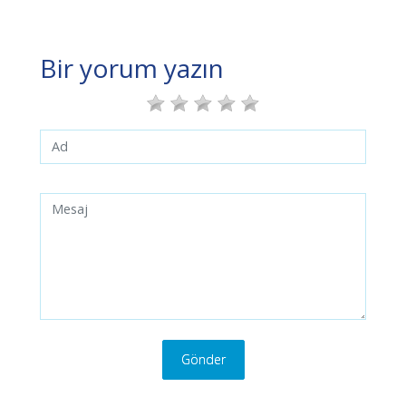
Bir yorum yazın