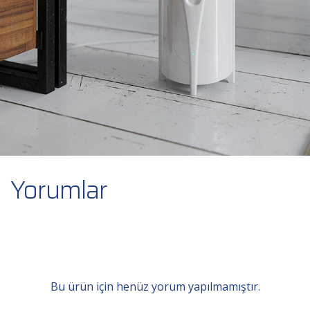
Yorumlar
Bu ürün için henüz yorum yapılmamıştır.