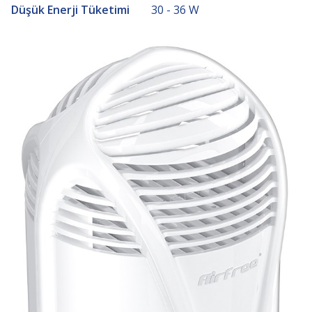
Düşük Enerji Tüketimi
30 - 36 W