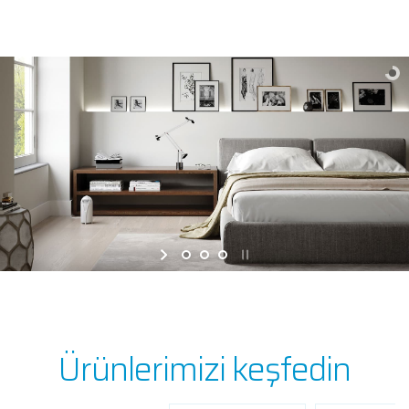
Ürünlerimizi keşfedin