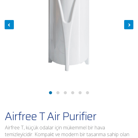
Airfree T Air Purifier
Airfree T, küçük odalar için mükemmel bir hava
temizleyicidir. Kompakt ve modern bir tasarıma sahip olan