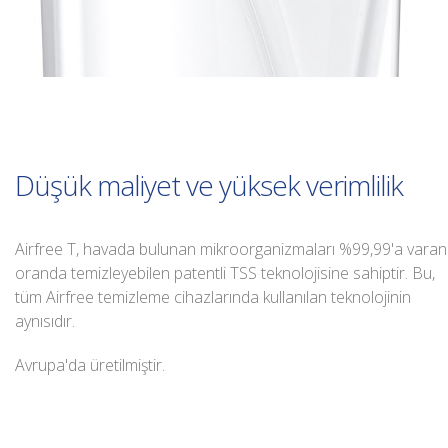
Düşük maliyet ve yüksek verimlilik
Airfree T, havada bulunan mikroorganizmaları %99,99'a varan
oranda temizleyebilen patentli TSS teknolojisine sahiptir. Bu,
tüm Airfree temizleme cihazlarında kullanılan teknolojinin
aynısıdır.
Avrupa'da üretilmiştir.