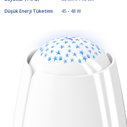
Düşük Enerji Tüketimi
45 - 48 W