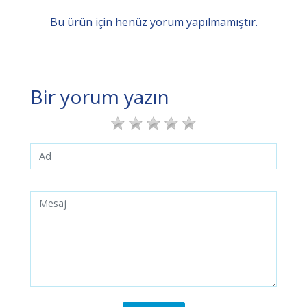
Bu ürün için henüz yorum yapılmamıştır.
Bir yorum yazın