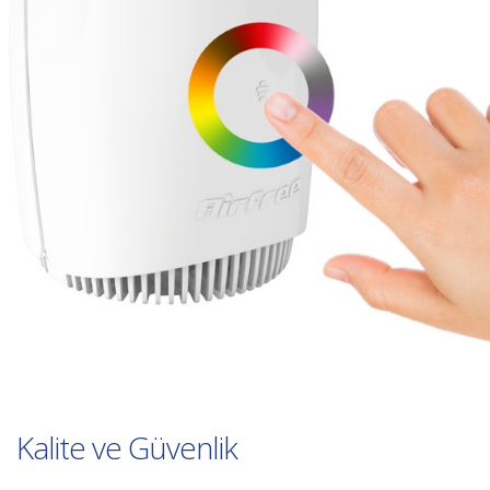
Kalite ve Güvenlik