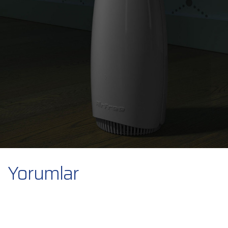
Yorumlar