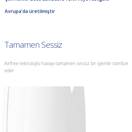
Avrupa'da üretilmiştir
Tamamen Sessiz
Airfree teknolojisi havayı tamamen sessiz bir işlemle sterilize
eder