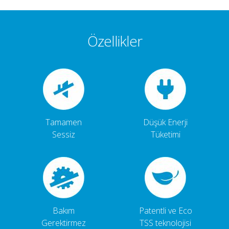
Özellikler
Tamamen
Düşük Enerji
Sessiz
Tüketimi
Bakım
Patentli ve Eco
Gerektirmez
TSS teknolojisi