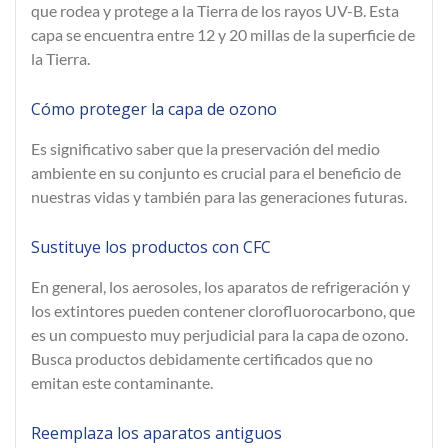
que rodea y protege a la Tierra de los rayos UV-B. Esta
capa se encuentra entre 12 y 20 millas de la superficie de
la Tierra.
Cómo proteger la capa de ozono
Es significativo saber que la preservación del medio
ambiente en su conjunto es crucial para el beneficio de
nuestras vidas y también para las generaciones futuras.
Sustituye los productos con CFC
En general, los aerosoles, los aparatos de refrigeración y
los extintores pueden contener clorofluorocarbono, que
es un compuesto muy perjudicial para la capa de ozono.
Busca productos debidamente certificados que no
emitan este contaminante.
Reemplaza los aparatos antiguos