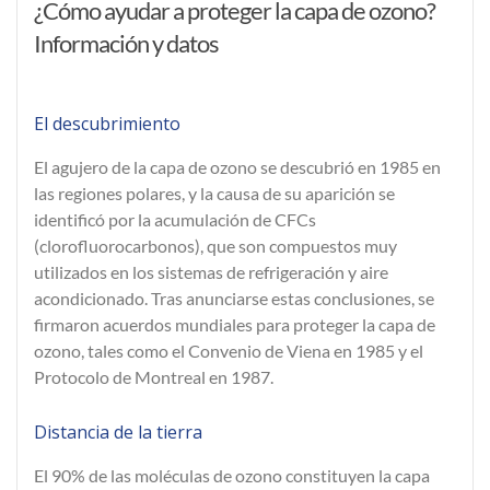
¿Cómo ayudar a proteger la capa de ozono?
Información y datos
El descubrimiento
El agujero de la capa de ozono se descubrió en 1985 en
las regiones polares, y la causa de su aparición se
identificó por la acumulación de CFCs
(clorofluorocarbonos), que son compuestos muy
utilizados en los sistemas de refrigeración y aire
acondicionado. Tras anunciarse estas conclusiones, se
firmaron acuerdos mundiales para proteger la capa de
ozono, tales como el Convenio de Viena en 1985 y el
Protocolo de Montreal en 1987.
Distancia de la tierra
El 90% de las moléculas de ozono constituyen la capa