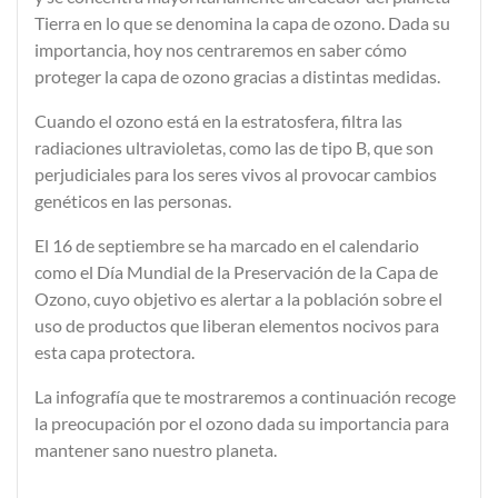
Tierra en lo que se denomina la capa de ozono. Dada su
importancia, hoy nos centraremos en saber
cómo
proteger la capa de ozono
gracias a distintas medidas.
Cuando el ozono está en la estratosfera, filtra las
radiaciones ultravioletas
, como las de tipo B, que son
perjudiciales para los seres vivos al provocar cambios
genéticos en las personas.
El
16 de septiembre
se ha marcado en el calendario
como el
Día Mundial de la Preservación de la Capa de
Ozono
, cuyo objetivo es alertar a la población sobre el
uso de productos que liberan elementos nocivos para
esta capa protectora.
La infografía que te mostraremos a continuación recoge
la preocupación por el ozono dada su importancia para
mantener sano nuestro planeta.