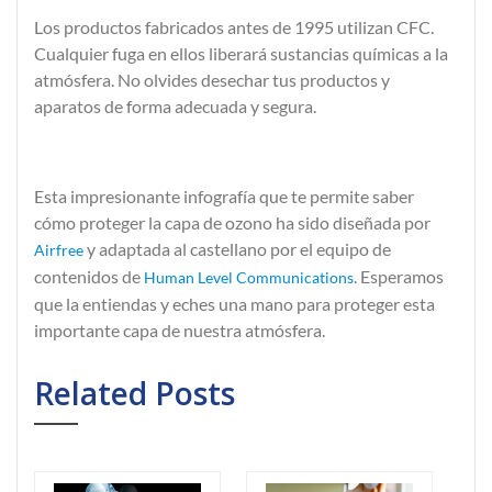
Los productos fabricados antes de 1995 utilizan CFC.
Cualquier fuga en ellos liberará sustancias químicas a la
atmósfera. No olvides desechar tus productos y
aparatos de forma adecuada y segura.
Esta impresionante infografía que te permite saber
cómo proteger la capa de ozono ha sido diseñada por
y adaptada al castellano por el equipo de
Airfree
contenidos de
. Esperamos
Human Level Communications
que la entiendas y eches una mano para proteger esta
importante capa de nuestra atmósfera.
Related Posts