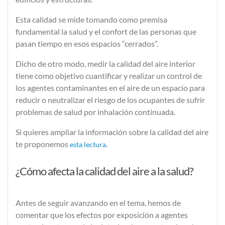
Esta calidad se mide tomando como premisa
fundamental la
salud y
el
confort
de las personas que
pasan tiempo en esos espacios “cerrados”.
Dicho de otro modo, medir la calidad del aire interior
tiene como objetivo cuantificar y realizar un
control de
los agentes contaminantes
en el aire de un espacio para
reducir o neutralizar el riesgo de los ocupantes de sufrir
problemas de salud
por inhalación continuada.
Si quieres ampliar la información sobre la calidad del aire
te proponemos
.
esta lectura
¿Cómo afecta la calidad del aire a la salud?
Antes de seguir avanzando en el tema, hemos de
comentar que los efectos por exposición a agentes