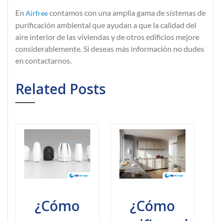
En
contamos con una amplia gama de sistemas de
Airfree
purificación ambiental que ayudan a que la calidad del
aire interior de las viviendas y de otros edificios mejore
considerablemente. Si deseas más información no dudes
en contactarnos.
Related Posts
¿Cómo
¿Cómo