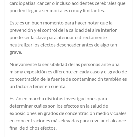
cardiopatías
,
cáncer
o incluso
accidentes cerebrales
que
pueden llegar a ser mortales o muy limitantes.
Este es un buen momento para hacer notar que la
prevención y el control de la calidad del aire interior
puede ser la clave para atenuar o directamente
neutralizar los efectos desencadenantes de algo tan
grave.
Nuevamente la
sensibilidad
de las personas ante una
misma exposición es diferente en cada caso y el
grado de
concentración de la fuente de contaminación
también es
un factor a tener en cuenta.
Están en marcha distintas investigaciones para
determinar cuáles son los efectos en la salud de
exposiciones en grados de concentración medio y cuáles
en concentraciones más elevadas para revelar el alcance
final de dichos efectos.