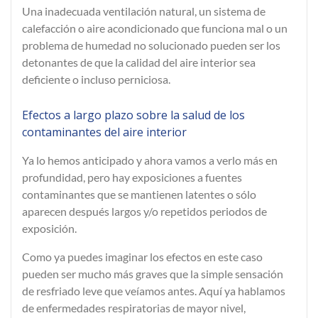
Una inadecuada ventilación natural, un sistema de
calefacción o aire acondicionado que funciona mal o un
problema de humedad no solucionado pueden ser los
detonantes de que la calidad del aire interior sea
deficiente o incluso perniciosa.
Efectos a largo plazo sobre la salud de los
contaminantes del aire interior
Ya lo hemos anticipado y ahora vamos a verlo más en
profundidad, pero hay exposiciones a fuentes
contaminantes que se mantienen
latentes
o sólo
aparecen después largos y/o repetidos periodos de
exposición.
Como ya puedes imaginar los efectos en este caso
pueden ser mucho más graves que la simple sensación
de resfriado leve que veíamos antes. Aquí ya hablamos
de
enfermedades respiratorias
de mayor nivel,