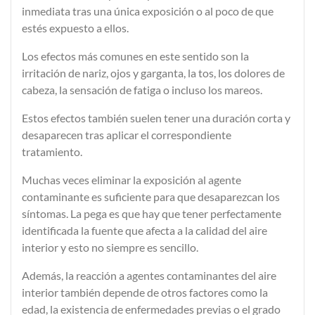
inmediata
tras una única exposición o al poco de que
estés expuesto a ellos.
Los efectos más comunes en este sentido son la
irritación de nariz, ojos y garganta, la tos, los dolores de
cabeza, la sensación de fatiga o incluso los mareos.
Estos
efectos
también suelen tener una
duración corta
y
desaparecen tras aplicar el correspondiente
tratamiento.
Muchas veces eliminar la exposición al agente
contaminante es suficiente para que desaparezcan los
síntomas. La pega es que hay que tener perfectamente
identificada la fuente que afecta a la calidad del aire
interior y esto no siempre es sencillo.
Además, la reacción a agentes contaminantes del aire
interior también depende de otros factores como la
edad
, la existencia de
enfermedades previas
o el
grado