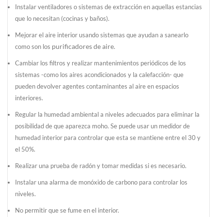
Instalar ventiladores o sistemas de extracción en aquellas estancias
que lo necesitan (cocinas y baños).
Mejorar el aire interior usando sistemas que ayudan a sanearlo
purificadores de aire
como son los
.
Cambiar los filtros y realizar mantenimientos periódicos de los
sistemas -como los aires acondicionados y la calefacción- que
pueden devolver agentes contaminantes al aire en espacios
interiores.
Regular la humedad ambiental a niveles adecuados para eliminar la
posibilidad de que aparezca moho. Se puede usar un medidor de
humedad interior para controlar que esta se mantiene entre el 30 y
el 50%.
Realizar una prueba de radón y tomar medidas si es necesario.
Instalar una alarma de monóxido de carbono para controlar los
niveles.
No permitir que se fume en el interior.