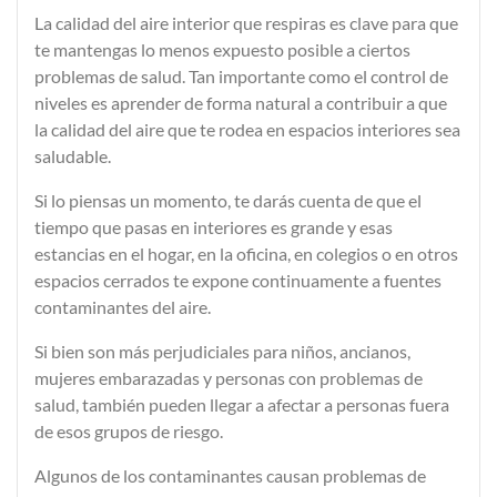
La
calidad del aire interior
que respiras es clave para que
te mantengas lo menos expuesto posible a ciertos
problemas de salud. Tan importante como el control de
niveles es aprender de forma natural a contribuir a que
la calidad del aire que te rodea en espacios interiores sea
saludable.
Si lo piensas un momento, te darás cuenta de que el
tiempo que pasas en interiores es grande y esas
estancias en el hogar, en la oficina, en colegios o en otros
espacios cerrados te expone continuamente a fuentes
contaminantes del aire.
Si bien son más perjudiciales para niños, ancianos,
mujeres embarazadas y personas con problemas de
salud, también pueden llegar a afectar a personas fuera
de esos grupos de riesgo.
Algunos de los contaminantes causan problemas de