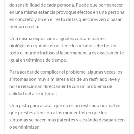
de sensibilidad
de cada persona. Puede que permanecer
en una misma estancia provoque efectos en una persona
en concreto y no en el resto de las que conviven o pasan
tiempo en ella.
Una misma exposición a iguales contaminantes
biológicos o químicos no tiene los mismos efectos en
todo el mundo incluso si la permanencia es exactamente
igual en términos de tiempo.
Para acabar de complicar el problema, algunas veces los
síntomas son muy similares a los de un
resfriado leve
y
no se relacionan directamente con un problema de
calidad del aire interior.
Una pista para acotar que no es un resfriado normal es
que prestes atención a los momentos en que los
síntomas se hacen más patentes y a cuándo desaparecen
o se minimizan.