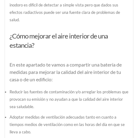
inodoro es difícil de detectar a simple vista pero que dados sus
efectos radiactivos puede ser una fuente clara de problemas de
salud.
¿Cómo mejorar el aire interior de una
estancia?
En este apartado te vamos a compartir una
batería de
medidas para mejorar la calidad del aire interior
de tu
casa o de un edificio:
Reducir las fuentes de contaminación y/o arreglar los problemas que
provocan su emisión y no ayudan a que la calidad del aire interior
sea saludable.
Adoptar medidas de ventilación adecuadas tanto en cuanto a
tiempos medios de ventilación como en las horas del día en que se
lleva a cabo.