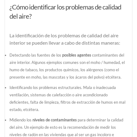
¿Cómo identificar los problemas de calidad
del aire?
La identificación de los problemas de calidad del aire
interior se pueden llevar a cabo de distintas maneras:
Detectando las fuentes de los
posibles agentes
contaminantes del
aire interior. Algunos ejemplos comunes son el moho / humedad, el
humo de tabaco, los productos químicos, los alérgenos (como el
presente en moho, las mascotas y los ácaros del polvo) etcétera.
Identificando los problemas estructurales. Mala o inadecuada
ventilación, sistemas de calefacción o aire acondicionado
deficientes, falta de limpieza, filtros de extracción de humos en mal
estado, etcétera.
Midiendo los
niveles de contaminantes
para determinar la calidad
del aire. Un ejemplo de esto es la recomendación de medir los
niveles de radón en las viviendas que al ser un gas incoloro e