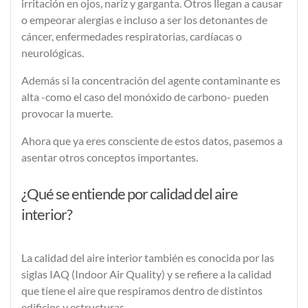
irritación en ojos, nariz y garganta. Otros llegan a causar
o empeorar alergias e incluso a ser los detonantes de
cáncer, enfermedades respiratorias, cardíacas o
neurológicas.
Además si la concentración del agente contaminante es
alta -como el caso del monóxido de carbono- pueden
provocar la muerte.
Ahora que ya eres consciente de estos datos, pasemos a
asentar otros conceptos importantes.
¿Qué se entiende por calidad del aire
interior?
La
calidad del aire interior
también es conocida por las
siglas
IAQ
(Indoor Air Quality) y se refiere a la calidad
que tiene el aire que respiramos dentro de distintos
edificios y estructuras.