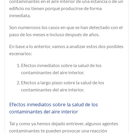
contaminantes en el aire interior de una estancia o de un
edificio no tienen porqué producirse de forma
inmediata.
Son numerosos los casos en que se han detectado con el
paso de los meses e incluso después de años.
En base a lo anterior, vamos a analizar estos
dos posibles
escenarios
:
Efectos inmediatos sobre la salud de los
contaminantes del aire interior.
Efectos a largo plazo sobre la salud de los
contaminantes del aire interior.
Efectos inmediatos sobre la salud de los
contaminantes del aire interior
Tal y como ya hemos dejado entrever, algunos agentes
contaminantes te pueden provocar una
reacción