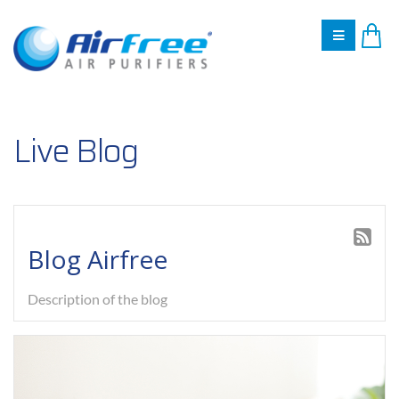
Live Blog
Blog Airfree
Description of the blog