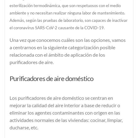
esterilización termodinámica, que son respetuosos con el medio
ambiente y no necesitan realizar ninguna labor de mantenimiento.
Además, según las pruebas de laboratorio, son capaces de inactivar
el coronavirus SARS-CoV-2 causante de la COVID-19.
Una vez que conocemos cuáles son las opciones, vamos
a centrarnos en la siguiente categorización posible
relacionada con el ámbito de aplicación de los
purificadores de aire.
Purificadores de aire doméstico
Los
purificadores de aire doméstico
se centran en
mejorar la calidad del aire interior a base de
reducir o
eliminar los agentes contaminantes
con origen en las
actividades normales de las viviendas
: cocinar, limpiar,
ducharse, etc.