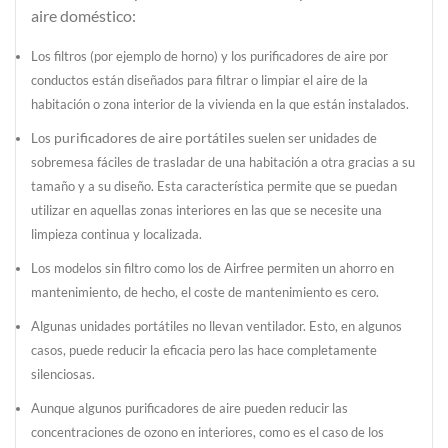
aire doméstico:
Los filtros (por ejemplo de horno) y los purificadores de aire por
conductos están diseñados para filtrar o limpiar el aire de la
habitación o zona interior de la vivienda en la que están instalados.
purificadores de aire portátiles
Los
suelen ser unidades de
sobremesa fáciles de trasladar de una habitación a otra gracias a su
tamaño y a su diseño. Esta característica permite que se puedan
utilizar en aquellas zonas interiores en las que se necesite una
limpieza continua y localizada.
Los modelos sin filtro como los de Airfree permiten un ahorro en
mantenimiento, de hecho, el coste de mantenimiento es cero.
Algunas unidades portátiles no llevan ventilador. Esto, en algunos
casos, puede reducir la eficacia pero las hace completamente
silenciosas.
Aunque algunos purificadores de aire pueden reducir las
concentraciones de ozono en interiores, como es el caso de los