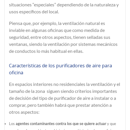
situaciones “especiales” dependiendo de la naturaleza y
usos específicos del local.
Piensa que, por ejemplo, la
ventilación natural
es
inviable en algunas oficinas que como medida de
seguridad, entre otros aspectos, tienen selladas sus
ventanas, siendo la ventilación por sistemas mecánicos
de conductos lo más habitual en ellas.
Características de los purificadores de aire para
oficina
En
espacios interiores no residenciales
la ventilación y el
tamaño de la zona siguen siendo criterios importantes
de decisión del tipo de purificador de aire a instalar o a
comprar, pero también habrá que prestar atención a
otros aspectos:
Los
agentes contaminantes contra los que se quiere actuar
y que