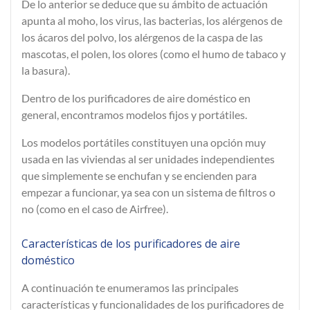
De lo anterior se deduce que su
ámbito de actuación
apunta al moho, los virus, las bacterias, los alérgenos de
los ácaros del polvo, los alérgenos de la caspa de las
mascotas, el polen, los olores (como el humo de tabaco y
la basura).
Dentro de los purificadores de aire doméstico en
general, encontramos
modelos fijos y portátiles.
Los modelos portátiles constituyen una opción muy
usada en las viviendas al ser unidades independientes
que simplemente se enchufan y se encienden para
empezar a funcionar, ya sea con un sistema de filtros o
no (como en el caso de Airfree).
Características de los purificadores de aire
doméstico
A continuación te enumeramos las principales
características y funcionalidades de los purificadores de