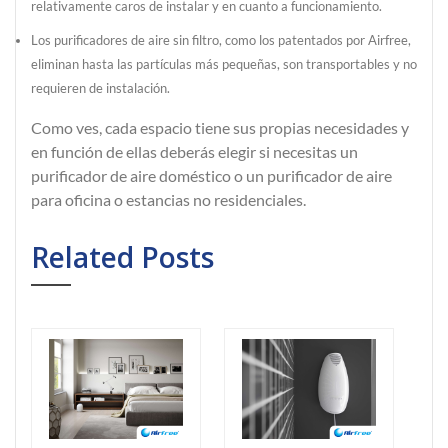
relativamente caros de instalar y en cuanto a funcionamiento.
Los purificadores de aire sin filtro, como los patentados por Airfree,
eliminan hasta las partículas más pequeñas, son transportables y no
requieren de instalación.
Como ves, cada espacio tiene sus propias necesidades y
en función de ellas deberás elegir si necesitas un
purificador de aire doméstico o un purificador de aire
para oficina o estancias no residenciales.
Related Posts