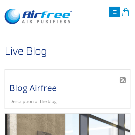
Live Blog
Blog Airfree
Description of the blog