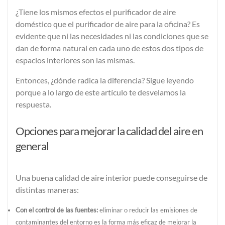
¿Tiene los mismos efectos el purificador de aire
doméstico que el purificador de aire para la oficina?
Es
evidente que ni las necesidades ni las condiciones que se
dan de forma natural en cada uno de estos dos tipos de
espacios interiores son las mismas.
Entonces, ¿dónde radica la diferencia? Sigue leyendo
porque a lo largo de este artículo te desvelamos la
respuesta.
Opciones para mejorar la calidad del aire en
general
Una buena calidad de aire interior puede conseguirse de
distintas maneras:
Con el control de las fuentes:
eliminar o reducir las emisiones de
contaminantes del entorno es la forma más eficaz de mejorar la