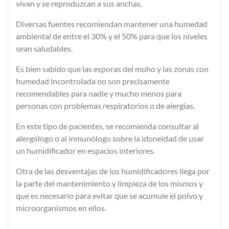
vivan y se reproduzcan a sus anchas.
Diversas fuentes recomiendan mantener una
humedad
ambiental
de
entre el 30% y el 50%
para que los niveles
sean saludables.
Es bien sabido que las esporas del moho y las zonas con
humedad incontrolada no son precisamente
recomendables para nadie y mucho menos para
personas con problemas respiratorios o de alergias.
En este tipo de pacientes, se recomienda consultar al
alergólogo o al inmunólogo sobre la idoneidad de usar
un humidificador en espacios interiores.
Otra de las desventajas de los humidificadores llega por
la parte del
mantenimiento y limpieza
de los mismos y
que es necesario para evitar que se acumule el polvo y
microorganismos en ellos.