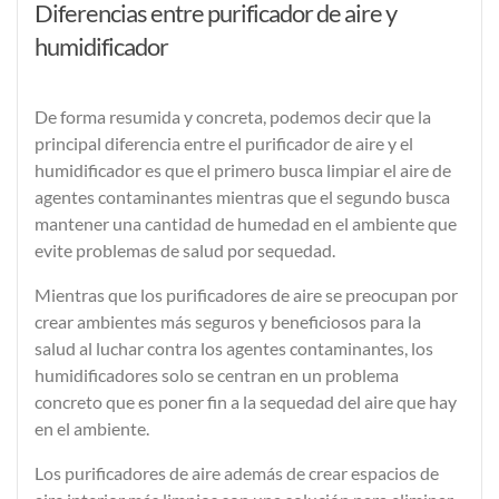
Diferencias entre purificador de aire y
humidificador
De forma resumida y concreta, podemos decir que la
principal diferencia entre el purificador de aire y el
humidificador es que el primero busca limpiar el aire de
agentes contaminantes mientras que el segundo busca
mantener una cantidad de humedad en el ambiente que
evite problemas de salud por sequedad.
Mientras que los
purificadores de aire
se preocupan por
crear ambientes más seguros y beneficiosos para la
salud al luchar
contra los agentes contaminantes
, los
humidificadores
solo se centran en un problema
concreto que es poner fin a la
sequedad del aire que hay
en el ambiente
.
Los purificadores de aire además de crear
espacios de