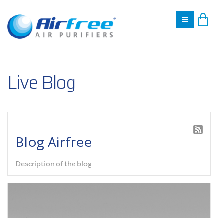
Live Blog
Blog Airfree
Description of the blog