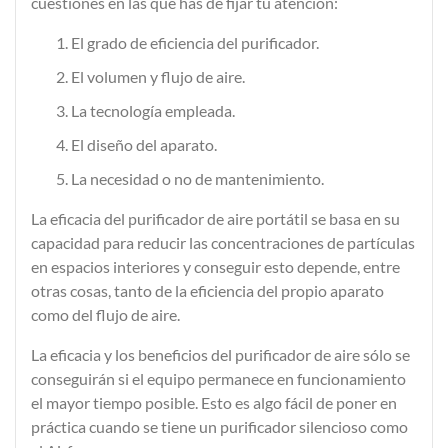
cuestiones
en las que has de fijar tu atención:
El grado de eficiencia del purificador.
El volumen y flujo de aire.
La tecnología empleada.
El diseño del aparato.
La necesidad o no de mantenimiento.
La
eficacia
del purificador de aire portátil se basa en su
capacidad para
reducir las concentraciones de partículas
en espacios interiores y conseguir esto depende, entre
otras cosas, tanto de la eficiencia del propio aparato
como del flujo de aire.
La eficacia y los beneficios del purificador de aire sólo se
conseguirán si el equipo permanece en funcionamiento
el mayor tiempo posible. Esto es algo fácil de poner en
práctica cuando se tiene un purificador silencioso como