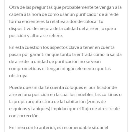
Otra de las preguntas que probablemente te vengan a la
cabeza a la hora de cómo usar un purificador de aire de
forma eficiente es la relativa a
dónde colocar tu
dispositivo
de mejora de la calidad del aire en lo que a
posición y altura se refiere.
En esta cuestión los aspectos clave a tener en cuenta
pasan por garantizar que tanto la
entrada
como la
salida
de aire
de la unidad de purificación no se vean
comprometidas ni tengan ningún elemento que las
obstruya.
Puede que sin darte cuenta coloques el purificador de
aire en una posición en la cual los muebles, las cortinas o
la propia arquitectura de la habitación (zonas de
esquinas y tabiques) impidan que el flujo de aire circule
con corrección.
En línea con lo anterior, es recomendable situar el