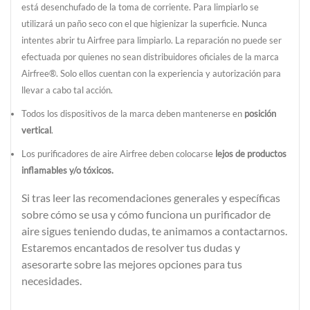
está desenchufado de la toma de corriente. Para limpiarlo se
utilizará un paño seco con el que higienizar la superficie. Nunca
intentes abrir tu Airfree para limpiarlo. La reparación no puede ser
efectuada por quienes no sean distribuidores oficiales de la marca
Airfree®. Solo ellos cuentan con la experiencia y autorización para
llevar a cabo tal acción.
Todos los dispositivos de la marca deben mantenerse en
posición
vertical
.
Los purificadores de aire Airfree deben colocarse
lejos de productos
inflamables y/o tóxicos.
Si tras leer las recomendaciones generales y específicas
sobre cómo se usa y cómo funciona un purificador de
aire sigues teniendo dudas, te animamos a contactarnos.
Estaremos encantados de resolver tus dudas y
asesorarte sobre las mejores opciones para tus
necesidades.