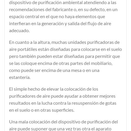
dispositivo de purificación ambiental atendiendo a las
recomendaciones del fabricante
o, en su defecto, en un
espacio central
en el que no haya elementos que
interfieran en la generación y salida del flujo de aire
adecuado.
En cuanto a la altura, muchas unidades purificadoras de
aire portátiles están diseñadas para colocarse en el suelo
pero también pueden estar diseñadas para permitir que
se las coloque encima de otras partes del mobiliario,
como puede ser encima de una mesa o en una
estantería.
El simple hecho de elevar la colocación de los
purificadores de aire puede ayudar a obtener mejores
resultados en la lucha contra la
resuspensión de gotas
en el suelo o en otras superficies.
Una mala colocación del dispositivo de purificación del
aire puede suponer que una vez tras otra el aparato