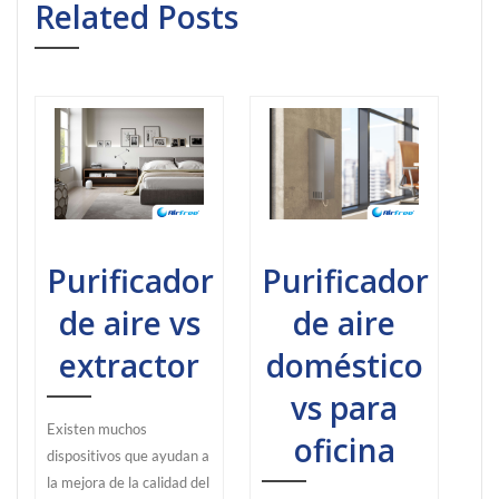
Related Posts
Purificador
Purificador
de aire vs
de aire
extractor
doméstico
vs para
Existen muchos
oficina
dispositivos que ayudan a
la mejora de la calidad del