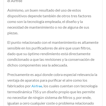
el Airfree
Asimismo, un buen resultado del uso de estos
dispositivos depende también de
otros tres factores
como son la
tecnología
empleada, el
diseño
y la
necesidad de
mantenimiento
o no de alguna de sus
piezas.
El punto relacionado con el mantenimiento es altamente
sensible en los purificadores de aire que usan filtros,
dado que su óptimo rendimiento está directamente
condicionado a que las revisiones y la conservación de
dichos componentes sea la adecuada.
Precisamente es aquí donde cobra especial relevancia la
ventaja de aparatos para purificar el aire como los
fabricados por
, los cuales cuentan con tecnología
Airfree
termodinámica TSS y un diseño propio que les permite
no necesitar de ningún sistema de filtros y, por ende,
igualan a cero cualquier coste o problema relacionado