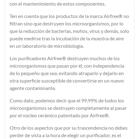
con el mantenimiento de estos componentes.
Ten en cuenta que los productos de la marca Airfree® no
filtran sino que destruyen los microorganismos, por lo
que la reducción de bacterias, mohos, virus y demás, solo
puede medirse tras la incubación de la muestra de aire
en un laboratorio de microbiología.
Los purificadores Airfree® destruyen muchos de los
microorganismos que pasan por él, con independencia
de lo pequeño que sea, evitando atraparlo y dejarlo en
otra superficie susceptible de convertirse en un nuevo
agente contaminante.
Como dato, podemos decir que el 99,99% de todos los
microorganismos se destruyen completamente al pasar
por el núcleo cerámico patentado por Airfree®.
Otro de los aspectos que por su trascendencia no debes
perder de vista a la hora de elegir un purificador, es el