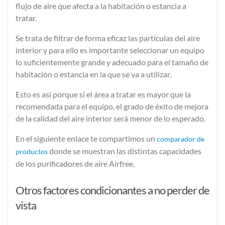
flujo de aire
que afecta a la habitación o estancia a
tratar.
Se trata de filtrar de forma eficaz las partículas del aire
interior y para ello es importante seleccionar un equipo
lo suficientemente grande y adecuado para el tamaño de
habitación o estancia en la que se va a utilizar.
Esto es así porque si el área a tratar es mayor que la
recomendada para el equipo, el grado de éxito de mejora
de la calidad del aire interior será menor de lo esperado.
En el siguiente enlace te compartimos un
comparador de
donde se muestran las distintas capacidades
productos
de los purificadores de aire Airfree.
Otros factores condicionantes a no perder de
vista