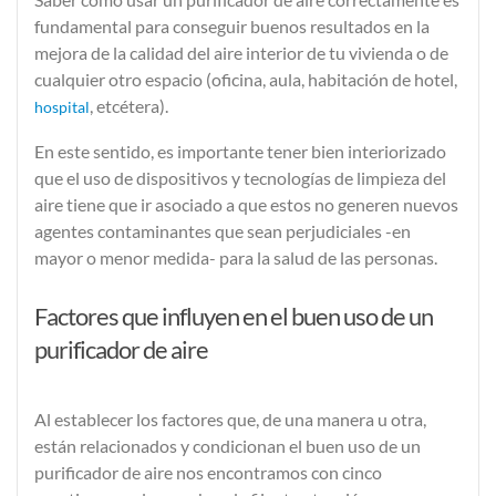
fundamental para conseguir buenos
resultados en la
mejora de la calidad del aire interior
de tu vivienda o de
cualquier otro espacio (oficina, aula, habitación de hotel,
, etcétera).
hospital
En este sentido, es importante tener bien interiorizado
que el uso de
dispositivos y
tecnologías de limpieza del
aire
tiene que ir asociado a que estos no generen nuevos
agentes contaminantes que sean perjudiciales -en
mayor o menor medida- para la salud de las personas.
Factores que influyen en el buen uso de un
purificador de aire
Al establecer los factores que, de una manera u otra,
están relacionados y condicionan el buen uso de un
purificador de aire nos encontramos con
cinco