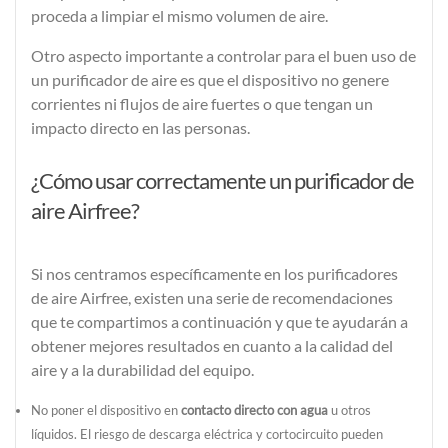
proceda a limpiar el mismo volumen de aire.
Otro aspecto importante a controlar para el buen uso de
un purificador de aire es que el dispositivo
no genere
corrientes ni flujos de aire fuertes
o que tengan un
impacto directo en las personas
.
¿Cómo usar correctamente un purificador de
aire Airfree?
Si nos centramos específicamente en los purificadores
de aire Airfree, existen una serie de recomendaciones
que te compartimos a continuación y que te ayudarán a
obtener mejores resultados en cuanto a la calidad del
aire y a la durabilidad del equipo.
No poner el dispositivo en
contacto directo con agua
u otros
líquidos. El riesgo de descarga eléctrica y cortocircuito pueden