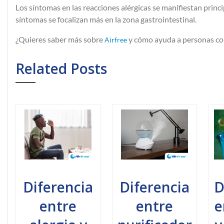
Los síntomas en las reacciones alérgicas se manifiestan princ
síntomas se focalizan más en la zona gastrointestinal.
¿Quieres saber más sobre
y cómo ayuda a personas co
Airfree
Related Posts
Diferencia
Diferencia
D
entre
entre
e