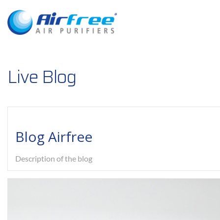
Live Blog
Blog Airfree
Description of the blog